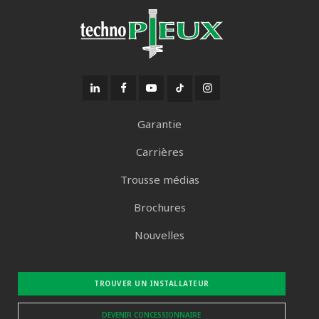
Garantie
Carrières
Trousse médias
Brochures
Nouvelles
TROUVER UN INSTALLATEUR
DEVENIR CONCESSIONNAIRE