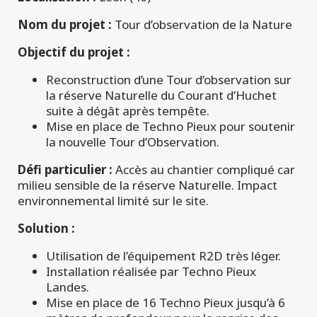
Nom du projet :
Tour d’observation de la Nature
Objectif du projet :
Reconstruction d’une Tour d’observation sur
la réserve Naturelle du Courant d’Huchet
suite à dégât après tempête.
Mise en place de Techno Pieux pour soutenir
la nouvelle Tour d’Observation.
Défi particulier :
Accès au chantier compliqué car
milieu sensible de la réserve Naturelle. Impact
environnemental limité sur le site.
Solution :
Utilisation de l’équipement R2D très léger.
Installation réalisée par Techno Pieux
Landes.
Mise en place de 16 Techno Pieux jusqu’à 6