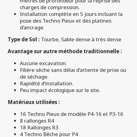
mètres de profondeur pour la reprise des
charges de compression.
Installation complète en 5 jours incluant la
pose des Techno Pieux et des platines
d’ancrage.
Type de Sol :
Tourbe, Sable dense à très dense
Avantage sur autre méthode traditionnelle :
Aucune excavation.
Filière sèche sans délai d’attente de prise ou
de séchage.
Rapidité d’installation.
Peu impact écologique sur le site.
Matériaux utilisées :
16 Techno Pieux de modèle P4-16 et P3-16
8 rallonges R4
18 Rallonges R3
4 Techno Bêche pour P4