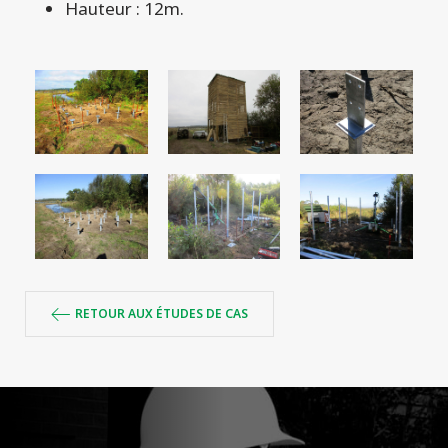
Hauteur : 12m.
RETOUR AUX ÉTUDES DE CAS