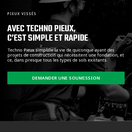
PIEUX VISSÉS
AVEC TECHNO PIEUX,
C’EST SIMPLE ET RAPIDE
Techno Pieux simplifie la vie de quiconque ayant des
projets de construction qui nécessitent une fondation, et
ce, dans presque tous les types de sols existants.
DEMANDER UNE SOUMISSION