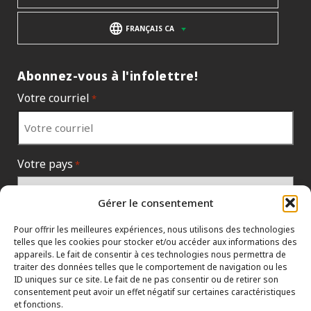
FRANÇAIS CA
Abonnez-vous à l'infolettre!
Votre courriel
*
Votre pays
*
Gérer le consentement
Pour offrir les meilleures expériences, nous utilisons des technologies
telles que les cookies pour stocker et/ou accéder aux informations des
appareils. Le fait de consentir à ces technologies nous permettra de
traiter des données telles que le comportement de navigation ou les
ID uniques sur ce site. Le fait de ne pas consentir ou de retirer son
consentement peut avoir un effet négatif sur certaines caractéristiques
et fonctions.