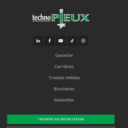
Garantie
Carrières
Trousse médias
Brochures
Nouvelles
TROUVER UN INSTALLATEUR