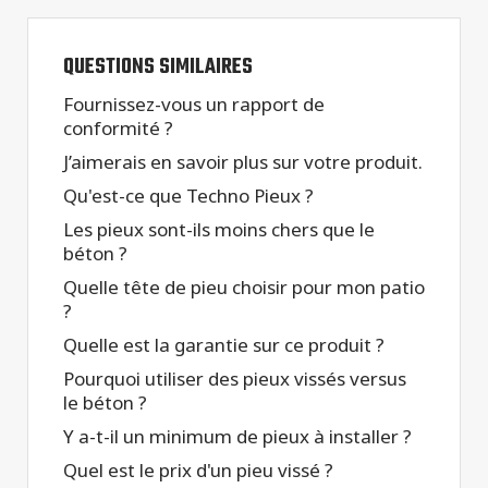
QUESTIONS SIMILAIRES
Fournissez-vous un rapport de
conformité ?
J’aimerais en savoir plus sur votre produit.
Qu'est-ce que Techno Pieux ?
Les pieux sont-ils moins chers que le
béton ?
Quelle tête de pieu choisir pour mon patio
?
Quelle est la garantie sur ce produit ?
Pourquoi utiliser des pieux vissés versus
le béton ?
Y a-t-il un minimum de pieux à installer ?
Quel est le prix d'un pieu vissé ?