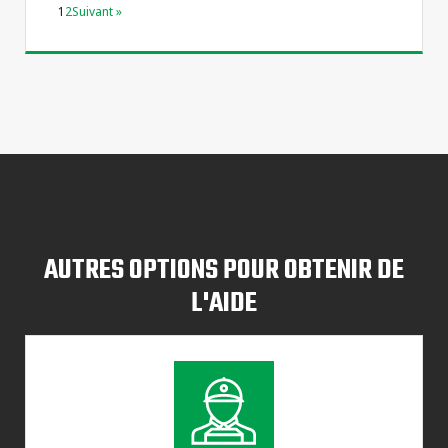
1
2
Suivant »
AUTRES OPTIONS POUR OBTENIR DE
L'AIDE