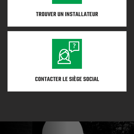
TROUVER UN INSTALLATEUR
CONTACTER LE SIÈGE SOCIAL