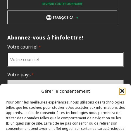
DEVENIR CONCESSIONNAIRE
FRANÇAIS CA
Abonnez-vous à l'infolettre!
Votre courriel
*
Votre pays
*
Gérer le consentement
Pour offrir les meilleures expériences, nous utilisons des technologies
telles que les cookies pour stocker et/ou accéder aux informations des
appareils. Le fait de consentir à ces technologies nous permettra de
traiter des données telles que le comportement de navigation ou les
ID uniques sur ce site. Le fait de ne pas consentir ou de retirer son
consentement peut avoir un effet négatif sur certaines caractéristiques