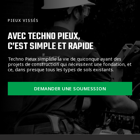
PIEUX VISSÉS
AVEC TECHNO PIEUX,
C’EST SIMPLE ET RAPIDE
Techno Pieux simplifie la vie de quiconque ayant des
projets de construction qui nécessitent une fondation, et
ce, dans presque tous les types de sols existants.
DEMANDER UNE SOUMISSION