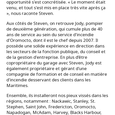
opportunité s'est concrétisée. « Le moment était
venu, et tout s'est mis en place très vite après ça
», nous raconte Steven.
Aux côtés de Steven, on retrouve Jody, pompier
de deuxième génération, qui cumule plus de 40
ans de service au sein du service d'incendie
d'Oromocto, dont il est le chef depuis 2007. Il
possède une solide expérience en direction dans
les secteurs de la fonction publique, du conseil et
de la gestion d'entreprise. En plus d’être
copropriétaire du garage avec Steven, Jody est
également propriétaire et gérant d'une
compagnie de formation et de conseil en matière
d'incendie desservant des clients dans les
Maritimes.
Ensemble, ils installeront nos pieux vissés dans les
régions, notamment : Nackawic, Stanley, St.
Stephen, Saint John, Fredericton, Oromocto,
Napadogan, McAdam, Harvey, Blacks Harbour,