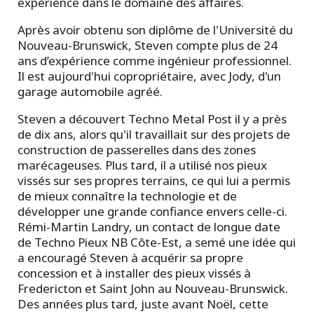
expérience dans le domaine des affaires.
Après avoir obtenu son diplôme de l'Université du
Nouveau-Brunswick, Steven compte plus de 24
ans d’expérience comme ingénieur professionnel.
Il est aujourd'hui copropriétaire, avec Jody, d'un
garage automobile agréé.
Steven a découvert Techno Metal Post il y a près
de dix ans, alors qu'il travaillait sur des projets de
construction de passerelles dans des zones
marécageuses. Plus tard, il a utilisé nos pieux
vissés sur ses propres terrains, ce qui lui a permis
de mieux connaître la technologie et de
développer une grande confiance envers celle-ci.
Rémi-Martin Landry, un contact de longue date
de Techno Pieux NB Côte-Est, a semé une idée qui
a encouragé Steven à acquérir sa propre
concession et à installer des pieux vissés à
Fredericton et Saint John au Nouveau-Brunswick.
Des années plus tard, juste avant Noël, cette