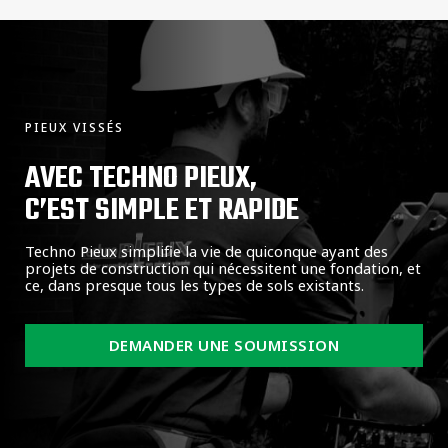
PIEUX VISSÉS
AVEC TECHNO PIEUX,
C’EST SIMPLE ET RAPIDE
Techno Pieux simplifie la vie de quiconque ayant des
projets de construction qui nécessitent une fondation, et
ce, dans presque tous les types de sols existants.
DEMANDER UNE SOUMISSION