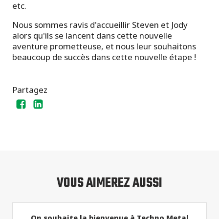
etc.
Nous sommes ravis d'accueillir Steven et Jody
alors qu'ils se lancent dans cette nouvelle
aventure prometteuse, et nous leur souhaitons
beaucoup de succès dans cette nouvelle étape !
Partagez
VOUS AIMEREZ AUSSI
On souhaite la bienvenue à Techno Metal