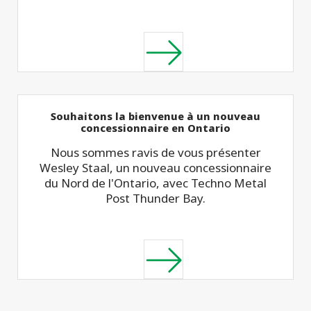
Souhaitons la bienvenue à un nouveau
concessionnaire en Ontario
Nous sommes ravis de vous présenter
Wesley Staal, un nouveau concessionnaire
du Nord de l'Ontario, avec Techno Metal
Post Thunder Bay.