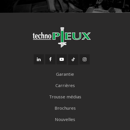
Garantie
Carrières
Trousse médias
Brochures
Nouvelles