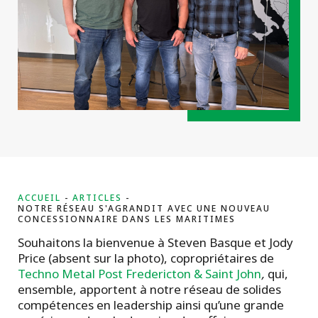
projets
commerciaux
ACCUEIL
ARTICLES
NOTRE RÉSEAU S'AGRANDIT AVEC UNE NOUVEAU
CONCESSIONNAIRE DANS LES MARITIMES
Souhaitons la bienvenue à Steven Basque et Jody
Price (absent sur la photo), copropriétaires de
Techno Metal Post Fredericton & Saint John
,
qui,
ensemble, apportent à notre réseau de solides
compétences en leadership ainsi qu’une grande