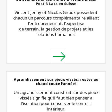
Post 3 Lacs en Suisse
Vincent Jenny et Nicolas Giroux possèdent
chacun un parcours complémentaire alliant
l’entrepreneuriat, l’expertise
de terrain, la gestion de projets et les
relations humaines.
Agrandissement sur pieux vissés : restez au
chaud toute l’année !
Un agrandissement construit sur des pieux
vissés signifie qu’il faut bien penser à
l’isolation pour conserver le confort
intérieur.