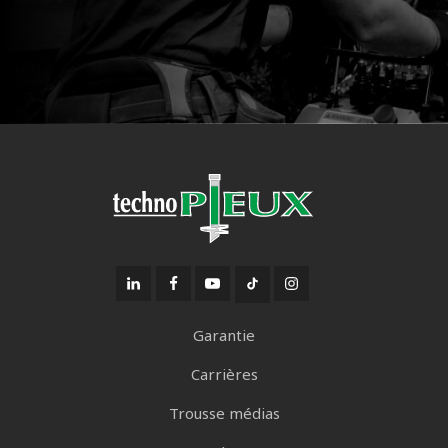
Garantie
Carrières
Trousse médias