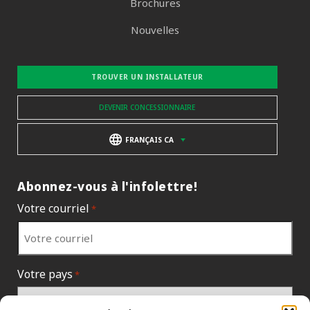
Brochures
Nouvelles
TROUVER UN INSTALLATEUR
DEVENIR CONCESSIONNAIRE
FRANÇAIS CA
Abonnez-vous à l'infolettre!
Votre courriel
*
Votre pays
*