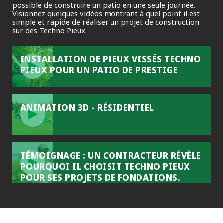
possible de construire un patio en une seule journée.
Visionnez quelques vidéos montrant à quel point il est
simple et rapide de réaliser un projet de construction
sur des Techno Pieux.
INSTALLATION DE PIEUX VISSÉS TECHNO
PIEUX POUR UN PATIO DE PRESTIGE
ANIMATION 3D - RÉSIDENTIEL
TÉMOIGNAGE : UN CONTRACTEUR RÉVÈLE
POURQUOI IL CHOISIT TECHNO PIEUX
POUR SES PROJETS DE FONDATIONS.