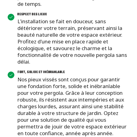
de temps.
RESPECT DES LIEUX
L'installation se fait en douceur, sans
détériorer votre terrain, préservant ainsi la
beauté naturelle de votre espace extérieur.
Profitez d'une mise en place rapide et
écologique, et savourez le charme et la
fonctionnalité de votre nouvelle pergola sans
délai.
FORT, SOLIDE ET INÉBRANLABLE
Nos pieux vissés sont conçus pour garantir
une fondation forte, solide et inébranlable
pour votre pergola. Grâce à leur conception
robuste, ils résistent aux intempéries et aux
charges lourdes, assurant ainsi une stabilité
durable à votre structure de jardin. Optez
pour une solution de qualité qui vous
permettra de jouir de votre espace extérieur
en toute confiance, année après année.