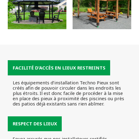
FACILITÉ D’ACCÈS EN LIEUX RESTREINTS
Les équipements d’installation Techno Pieux sont
créés afin de pouvoir circuler dans les endroits les
plus étroits. Il est donc facile de procéder à la mise
en place des pieux à proximité des piscines ou près
des patios déjà existants sans rien abîmer.
RESPECT DES LIEUX
Soyez assurés que nos installateurs certifiés