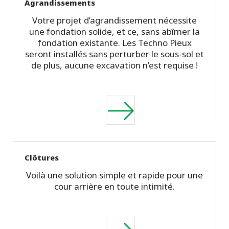
Agrandissements
Votre projet d’agrandissement nécessite
une fondation solide, et ce, sans abîmer la
fondation existante. Les Techno Pieux
seront installés sans perturber le sous-sol et
de plus, aucune excavation n’est requise !
Clôtures
Voilà une solution simple et rapide pour une
cour arrière en toute intimité.