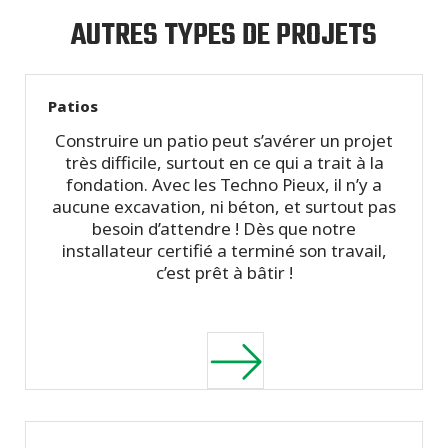
AUTRES TYPES DE PROJETS
Patios
Construire un patio peut s’avérer un projet
très difficile, surtout en ce qui a trait à la
fondation. Avec les Techno Pieux, il n’y a
aucune excavation, ni béton, et surtout pas
besoin d’attendre ! Dès que notre
installateur certifié a terminé son travail,
c’est prêt à bâtir !