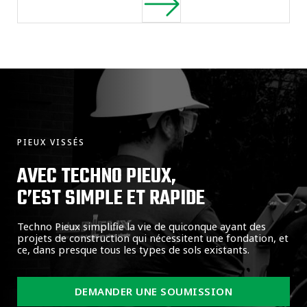
PIEUX VISSÉS
AVEC TECHNO PIEUX,
C’EST SIMPLE ET RAPIDE
Techno Pieux simplifie la vie de quiconque ayant des
projets de construction qui nécessitent une fondation, et
ce, dans presque tous les types de sols existants.
DEMANDER UNE SOUMISSION