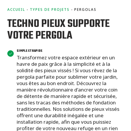
projets
commerciaux
ACCUEIL
TYPES DE PROJETS
PERGOLAS
TECHNO PIEUX SUPPORTE
VOTRE PERGOLA
SIMPLE ET RAPIDE
Transformez votre espace extérieur en un
havre de paix grâce à la simplicité et à la
solidité des pieux vissés ! Si vous rêvez de la
pergola parfaite pour sublimer votre jardin,
vous êtes au bon endroit. Découvrez la
manière révolutionnaire d'ancrer votre coin
de détente de manière rapide et sécurisée,
sans les tracas des méthodes de fondation
traditionnelles. Nos solutions de pieux vissés
offrent une durabilité inégalée et une
installation rapide, afin que vous puissiez
profiter de votre nouveau refuge en un rien