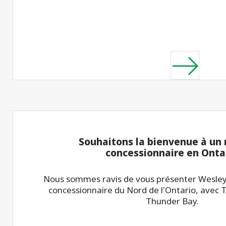
Souhaitons la bienvenue à un
concessionnaire en Onta
Nous sommes ravis de vous présenter Wesley
concessionnaire du Nord de l'Ontario, avec 
Thunder Bay.