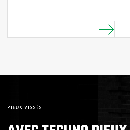
PIEUX VISSÉS