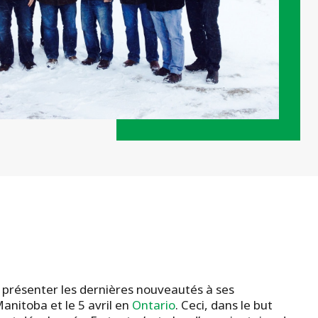
 présenter les dernières nouveautés à ses
anitoba et le 5 avril en
Ontario
. Ceci, dans le but