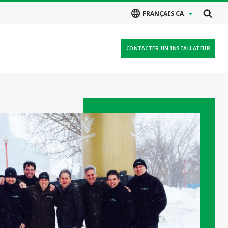
FRANÇAIS CA
CONTACTER UN INSTALLATEUR