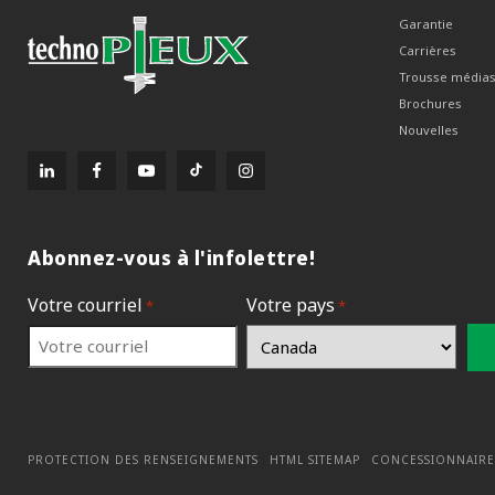
Garantie
Carrières
Trousse média
Brochures
Nouvelles
Abonnez-vous à l'infolettre!
Votre courriel
Votre pays
*
*
PROTECTION DES RENSEIGNEMENTS
HTML SITEMAP
CONCESSIONNAIRE