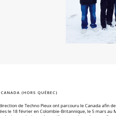
 CANADA (HORS QUÉBEC)
direction de Techno Pieux ont parcouru le Canada afin de
ées le 18 février en Colombie-Britannique, le 5 mars au M