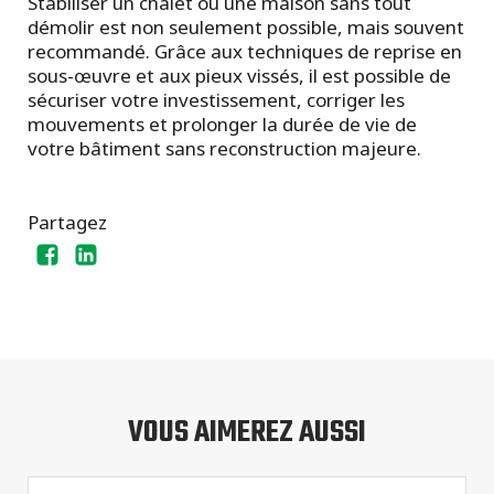
Stabiliser un chalet ou une maison sans tout
démolir est non seulement possible, mais souvent
recommandé. Grâce aux techniques de reprise en
sous-œuvre et aux pieux vissés, il est possible de
sécuriser votre investissement, corriger les
mouvements et prolonger la durée de vie de
votre bâtiment sans reconstruction majeure.
Partagez
VOUS AIMEREZ AUSSI