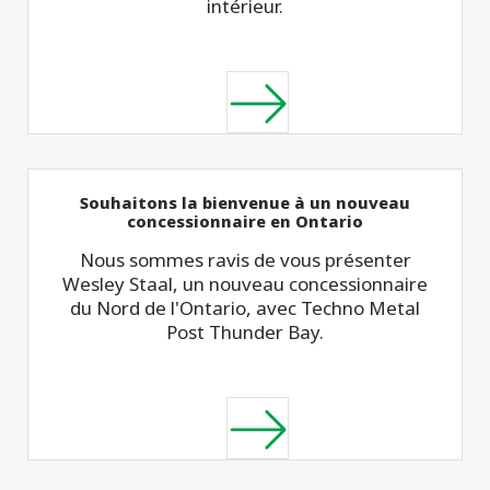
intérieur.
Souhaitons la bienvenue à un nouveau
concessionnaire en Ontario
Nous sommes ravis de vous présenter
Wesley Staal, un nouveau concessionnaire
du Nord de l'Ontario, avec Techno Metal
Post Thunder Bay.