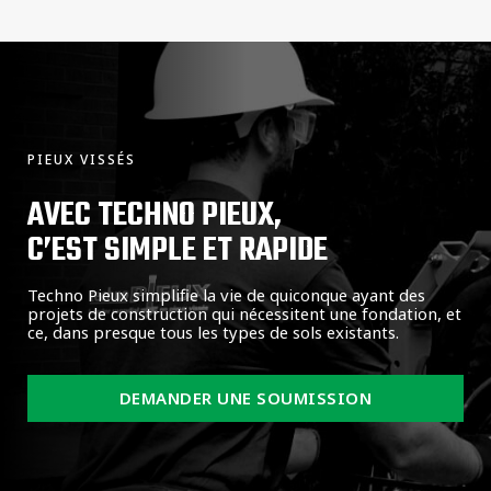
PIEUX VISSÉS
AVEC TECHNO PIEUX,
C’EST SIMPLE ET RAPIDE
Techno Pieux simplifie la vie de quiconque ayant des
projets de construction qui nécessitent une fondation, et
ce, dans presque tous les types de sols existants.
DEMANDER UNE SOUMISSION