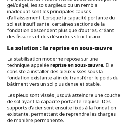
gel/dégel, les sols argileux ou un remblai
inadéquat sont les principales causes
d’affaissement. Lorsque la capacité portante du
sol est insuffisante, certaines sections de la
fondation descendent plus que d’autres, créant
des fissures et des désordres structuraux.
La solution : la reprise en sous-œuvre
La stabilisation moderne repose sur une
technique appelée
reprise en sous-œuvre
. Elle
consiste à installer des pieux vissés sous la
fondation existante afin de transférer le poids du
bâtiment vers un sol plus dense et stable.
Les pieux sont vissés jusqu’à atteindre une couche
de sol ayant la capacité portante requise. Des
supports d’acier sont ensuite fixés à la fondation
existante, permettant de reprendre les charges
de manière permanente.