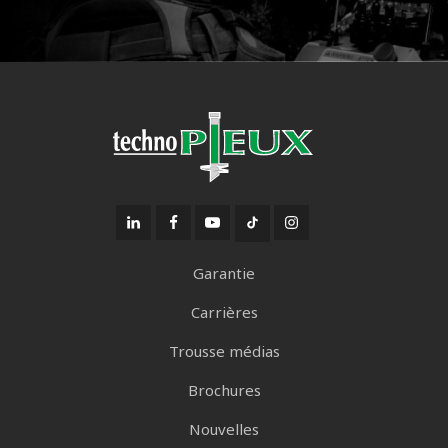
Garantie
Carrières
Trousse médias
Brochures
Nouvelles