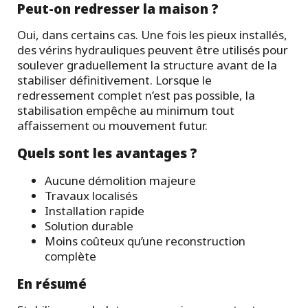
Peut-on redresser la maison ?
Oui, dans certains cas. Une fois les pieux installés,
des vérins hydrauliques peuvent être utilisés pour
soulever graduellement la structure avant de la
stabiliser définitivement. Lorsque le
redressement complet n’est pas possible, la
stabilisation empêche au minimum tout
affaissement ou mouvement futur.
Quels sont les avantages ?
Aucune démolition majeure
Travaux localisés
Installation rapide
Solution durable
Moins coûteux qu’une reconstruction
complète
En résumé