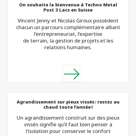
On souhaite la bienvenue à Techno Metal
Post 3 Lacs en Suisse
Vincent Jenny et Nicolas Giroux possèdent
chacun un parcours complémentaire alliant
l’entrepreneuriat, l’expertise
de terrain, la gestion de projets et les
relations humaines.
Agrandissement sur pieux vissés : restez au
chaud toute l’année !
Un agrandissement construit sur des pieux
vissés signifie qu’il faut bien penser à
l’isolation pour conserver le confort