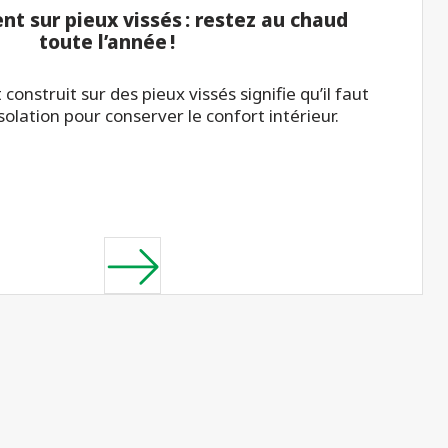
t sur pieux vissés : restez au chaud
toute l’année !
nstruit sur des pieux vissés signifie qu’il faut
isolation pour conserver le confort intérieur.