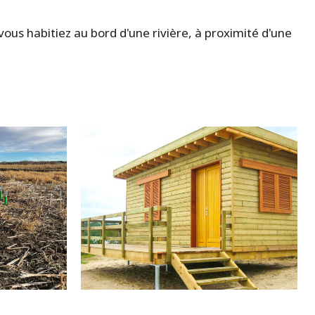
ous habitiez au bord d'une rivière, à proximité d'une