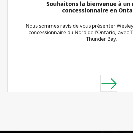
Souhaitons la bienvenue à un
concessionnaire en Onta
Nous sommes ravis de vous présenter Wesley
concessionnaire du Nord de l'Ontario, avec 
Thunder Bay.