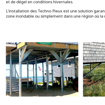
et de dégel en conditions hivernales.
L'installation des Techno Pieux est une solution gara
zone inondable ou simplement dans une région où la 