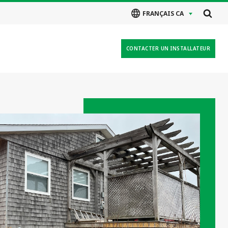
FRANÇAIS CA
CONTACTER UN INSTALLATEUR