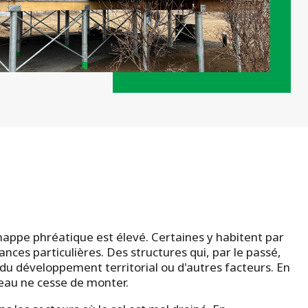
appe phréatique est élevé. Certaines y habitent par
tances particulières. Des structures qui, par le passé,
 du développement territorial ou d'autres facteurs. En
'eau ne cesse de monter.