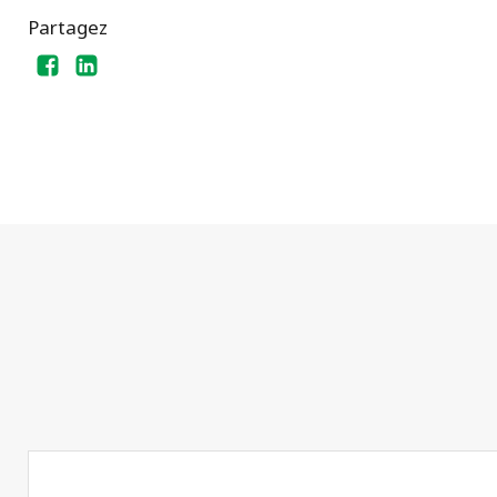
Partagez