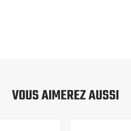
VOUS AIMEREZ AUSSI