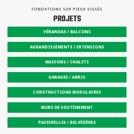
FONDATIONS SUR PIEUX VISSÉS
PROJETS
VÉRANDAS / BALCONS
AGRANDISSEMENTS / EXTENSIONS
MAISONS / CHALETS
GARAGES / ABRIS
CONSTRUCTIONS MODULAIRES
MURS DE SOUTÈNEMENT
PASSERELLES / BELVÉDÈRES