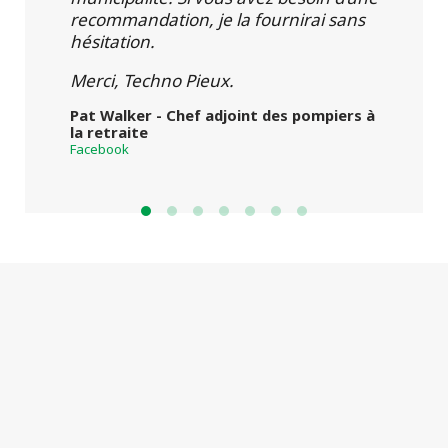
recommandation, je la fournirai sans
hésitation.
Merci, Techno Pieux.
Pat Walker - Chef adjoint des pompiers à
la retraite
Facebook