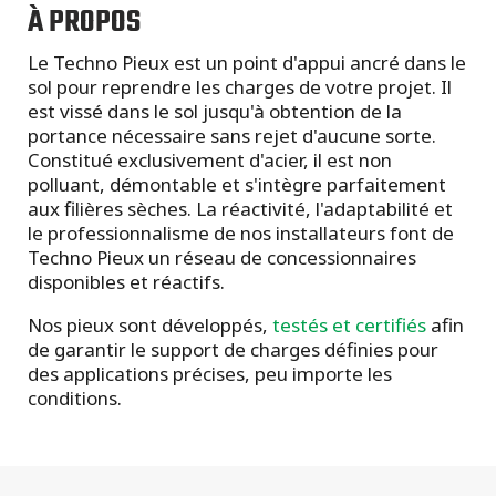
À PROPOS
Le Techno Pieux est un point d'appui ancré dans le
sol pour reprendre les charges de votre projet. Il
est vissé dans le sol jusqu'à obtention de la
portance nécessaire sans rejet d'aucune sorte.
Constitué exclusivement d'acier, il est non
polluant, démontable et s'intègre parfaitement
aux filières sèches. La réactivité, l'adaptabilité et
le professionnalisme de nos installateurs font de
Techno Pieux un réseau de concessionnaires
disponibles et réactifs.
Nos pieux sont développés,
testés et certifiés
afin
de garantir le support de charges définies pour
des applications précises, peu importe les
conditions.