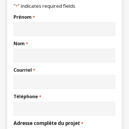
"
" indicates required fields
*
Prénom
*
Nom
*
Courriel
*
Téléphone
*
Adresse complète du projet
*