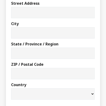
Street Address
City
State / Province / Region
ZIP / Postal Code
Country