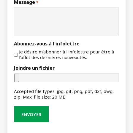
Message
*
Abonnez-vous à l'infolettre
Je désire m'abonner à l'infolettre pour être à
l'affût des dernières nouveautés.
Joindre un fichier
Accepted file types: jpg, gif, png, pdf, dxf, dwg,
zip, Max. file size: 20 MB.