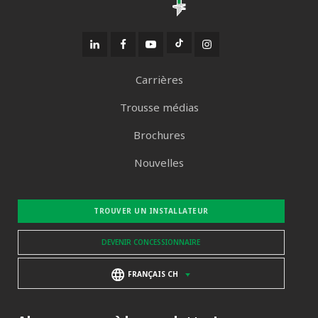
Carrières
Trousse médias
Brochures
Nouvelles
TROUVER UN INSTALLATEUR
DEVENIR CONCESSIONNAIRE
FRANÇAIS CH