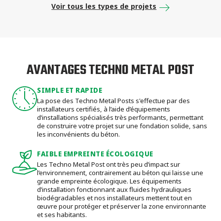
Voir tous les types de projets
AVANTAGES TECHNO METAL POST
SIMPLE ET RAPIDE
La pose des Techno Metal Posts s'effectue par des
installateurs certifiés, à l’aide d’équipements
d’installations spécialisés très performants, permettant
de construire votre projet sur une fondation solide, sans
les inconvénients du béton.
FAIBLE EMPREINTE ÉCOLOGIQUE
Les Techno Metal Post ont très peu d’impact sur
l’environnement, contrairement au béton qui laisse une
grande empreinte écologique. Les équipements
d’installation fonctionnant aux fluides hydrauliques
biodégradables et nos installateurs mettent tout en
œuvre pour protéger et préserver la zone environnante
et ses habitants.