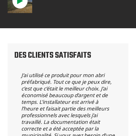
DES CLIENTS SATISFAITS
J’ai utilisé ce produit pour mon abri
préfabriqué. Tout ce que je peux dire,
c’est que c’était le meilleur choix. J’ai
économisé beaucoup d’argent et de
temps. L’installateur est arrivé à
l’heure et faisait partie des meilleurs
professionnels avec lesquels j’ai
travaillé. La documentation était
correcte et a été acceptée par la
municipalité. Si vous avez besoin d’une