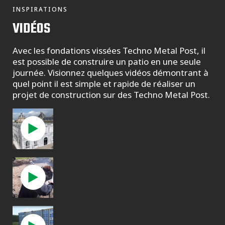
INSPIRATIONS
VIDÉOS
Avec les fondations vissées Techno Metal Post, il
est possible de construire un patio en une seule
journée. Visionnez quelques vidéos démontrant à
quel point il est simple et rapide de réaliser un
projet de construction sur des Techno Metal Post.