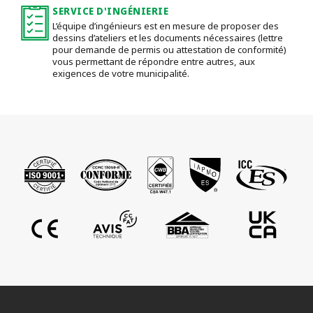
SERVICE D'INGÉNIERIE
L’équipe d’ingénieurs est en mesure de proposer des
dessins d’ateliers et les documents nécessaires (lettre
pour demande de permis ou attestation de conformité)
vous permettant de répondre entre autres, aux
exigences de votre municipalité.