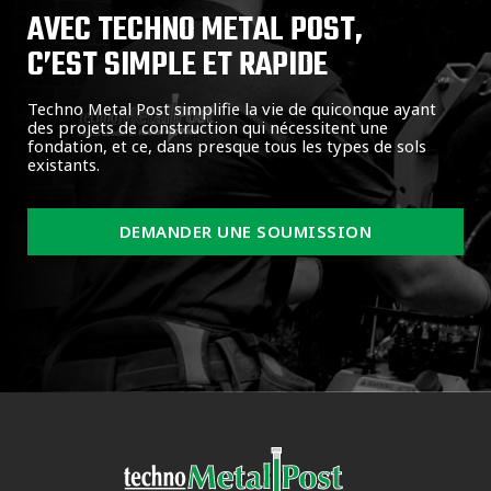
AVEC TECHNO METAL POST,
C’EST SIMPLE ET RAPIDE
Techno Metal Post simplifie la vie de quiconque ayant
des projets de construction qui nécessitent une
fondation, et ce, dans presque tous les types de sols
existants.
DEMANDER UNE SOUMISSION