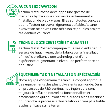
AUCUNE EXCAVATION
Techno Metal Post a développé une gamme de
machines hydrauliques consacrée entièrement à
l’installation de pieux vissés. Elles sont toutes conçues
pour effectuer un travail rigoureux et fiable. Aucune
excavation ne devrait être nécessaire pour les projets
résidentiels courants.
TECHNOLOGIE CERTIFIÉE ET GARANTIE
Techno Metal Post accompagne tous ses clients par un
service de haut niveau, de la fabrication à l’installation,
afin qu’ils profitent d’une technologie et d’une
expérience augmentant le niveau de performance de
l’industrie.
ÉQUIPEMENTS D'INSTALLATION SPÉCIALISÉS
Notre équipe d’ingénierie mécanique conçoit et produit
des équipements des plus polyvalents au monde. Dans
un processus de R&D continu, nos ingénieurs sont
toujours à l’affût de nouvelles fonctionnalités et
améliorations qui pourront être ajoutées à nos machines
pour rendre le processus d’installation encore plus fiable
et plus efficace sur le terrain.