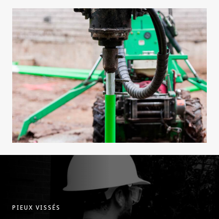
PIEUX VISSÉS