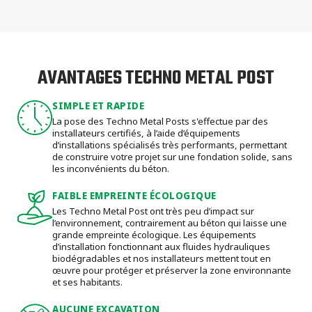
AVANTAGES TECHNO METAL POST
SIMPLE ET RAPIDE
La pose des Techno Metal Posts s'effectue par des
installateurs certifiés, à l’aide d’équipements
d’installations spécialisés très performants, permettant
de construire votre projet sur une fondation solide, sans
les inconvénients du béton.
FAIBLE EMPREINTE ÉCOLOGIQUE
Les Techno Metal Post ont très peu d’impact sur
l’environnement, contrairement au béton qui laisse une
grande empreinte écologique. Les équipements
d’installation fonctionnant aux fluides hydrauliques
biodégradables et nos installateurs mettent tout en
œuvre pour protéger et préserver la zone environnante
et ses habitants.
AUCUNE EXCAVATION