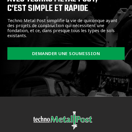
C’EST SIMPLE ET RAPIDE
Techno Metal Post simplifie la vie de quiconque ayant
des projets de construction qui nécessitent une
fondation, et ce, dans presque tous les types de sols
existants.
DEMANDER UNE SOUMISSION