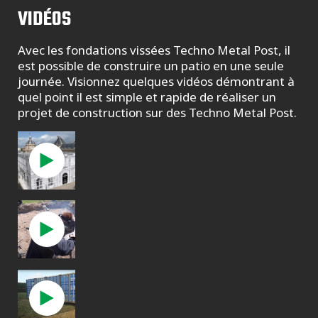
VIDÉOS
Avec les fondations vissées Techno Metal Post, il
est possible de construire un patio en une seule
journée. Visionnez quelques vidéos démontrant à
quel point il est simple et rapide de réaliser un
projet de construction sur des Techno Metal Post.