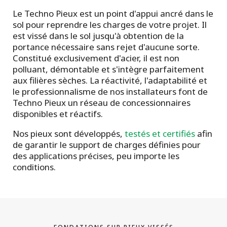
Le Techno Pieux est un point d'appui ancré dans le
sol pour reprendre les charges de votre projet. Il
est vissé dans le sol jusqu'à obtention de la
portance nécessaire sans rejet d'aucune sorte.
Constitué exclusivement d'acier, il est non
polluant, démontable et s'intègre parfaitement
aux filières sèches. La réactivité, l'adaptabilité et
le professionnalisme de nos installateurs font de
Techno Pieux un réseau de concessionnaires
disponibles et réactifs.
Nos pieux sont développés,
testés et certifiés
afin
de garantir le support de charges définies pour
des applications précises, peu importe les
conditions.