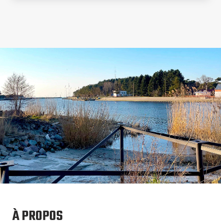
À PROPOS