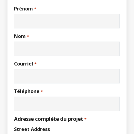
Prénom
*
Nom
*
Courriel
*
Téléphone
*
Adresse complète du projet
*
Street Address