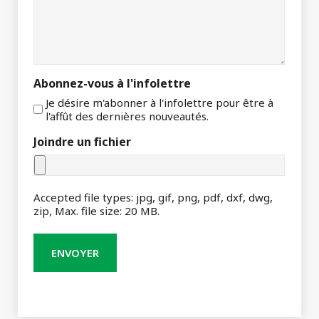
Abonnez-vous à l'infolettre
Je désire m'abonner à l'infolettre pour être à
l'affût des dernières nouveautés.
Joindre un fichier
Accepted file types: jpg, gif, png, pdf, dxf, dwg,
zip, Max. file size: 20 MB.