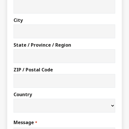
City
State / Province / Region
ZIP / Postal Code
Country
Message
*