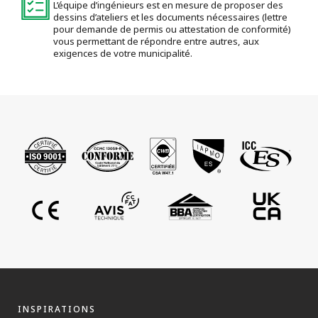
L’équipe d’ingénieurs est en mesure de proposer des
dessins d’ateliers et les documents nécessaires (lettre
pour demande de permis ou attestation de conformité)
vous permettant de répondre entre autres, aux
exigences de votre municipalité.
INSPIRATIONS