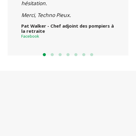
hésitation.
Merci, Techno Pieux.
Pat Walker - Chef adjoint des pompiers à
la retraite
Facebook