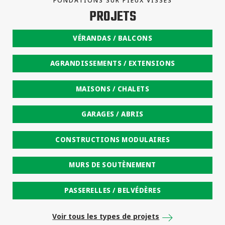
FONDATIONS SUR PIEUX VISSÉS
PROJETS
VÉRANDAS / BALCONS
AGRANDISSEMENTS / EXTENSIONS
MAISONS / CHALETS
GARAGES / ABRIS
CONSTRUCTIONS MODULAIRES
MURS DE SOUTÈNEMENT
PASSERELLES / BELVÉDÈRES
Voir tous les types de projets