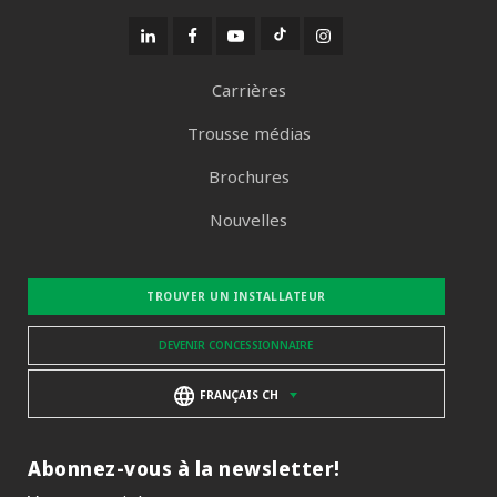
Carrières
Trousse médias
Brochures
Nouvelles
TROUVER UN INSTALLATEUR
DEVENIR CONCESSIONNAIRE
FRANÇAIS CH
Abonnez-vous à la newsletter!