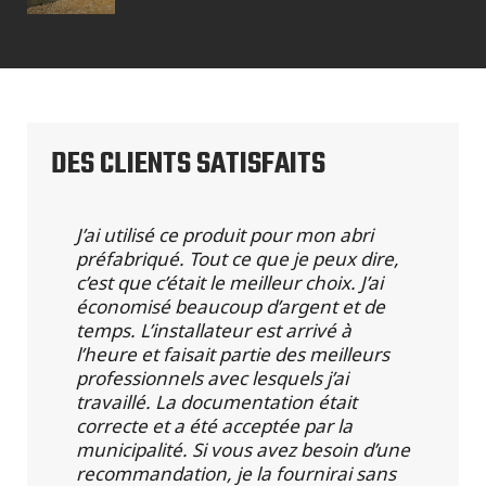
DES CLIENTS SATISFAITS
J’ai utilisé ce produit pour mon abri
préfabriqué. Tout ce que je peux dire,
c’est que c’était le meilleur choix. J’ai
économisé beaucoup d’argent et de
temps. L’installateur est arrivé à
l’heure et faisait partie des meilleurs
professionnels avec lesquels j’ai
travaillé. La documentation était
correcte et a été acceptée par la
municipalité. Si vous avez besoin d’une
recommandation, je la fournirai sans