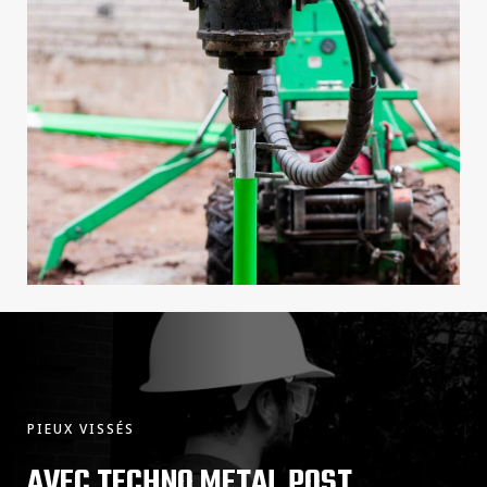
PIEUX VISSÉS
AVEC TECHNO METAL POST,