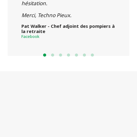
hésitation.
Merci, Techno Pieux.
Pat Walker - Chef adjoint des pompiers à
la retraite
Facebook