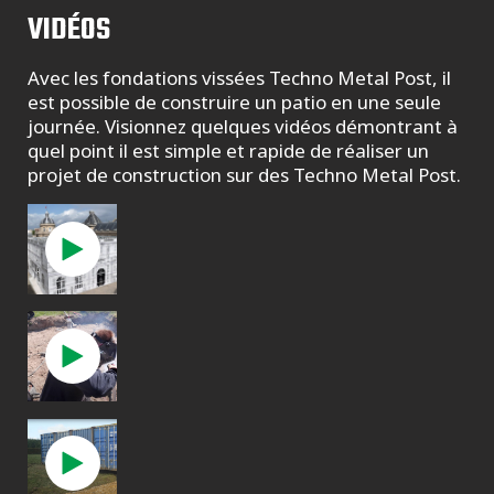
VIDÉOS
Avec les fondations vissées Techno Metal Post, il
est possible de construire un patio en une seule
journée. Visionnez quelques vidéos démontrant à
quel point il est simple et rapide de réaliser un
projet de construction sur des Techno Metal Post.