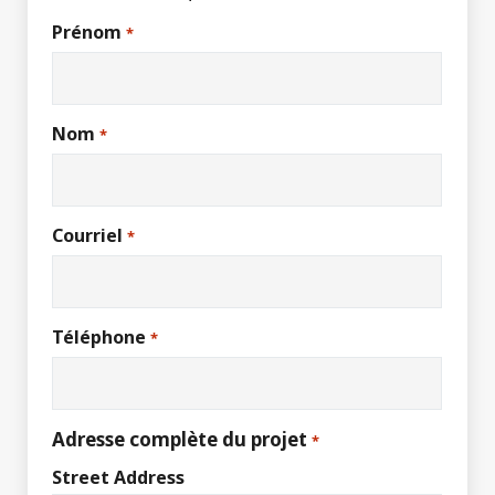
Prénom
*
Nom
*
Courriel
*
Téléphone
*
Adresse complète du projet
*
Street Address