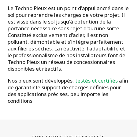
Le Techno Pieux est un point d'appui ancré dans le
sol pour reprendre les charges de votre projet. Il
est vissé dans le sol jusqu'à obtention de la
portance nécessaire sans rejet d'aucune sorte.
Constitué exclusivement d'acier, il est non
polluant, démontable et s'intègre parfaitement
aux filières sèches. La réactivité, l'adaptabilité et
le professionnalisme de nos installateurs font de
Techno Pieux un réseau de concessionnaires
disponibles et réactifs.
Nos pieux sont développés,
testés et certifiés
afin
de garantir le support de charges définies pour
des applications précises, peu importe les
conditions.