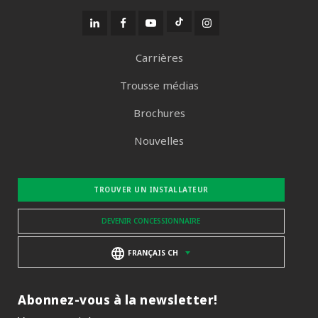
Carrières
Trousse médias
Brochures
Nouvelles
TROUVER UN INSTALLATEUR
DEVENIR CONCESSIONNAIRE
FRANÇAIS CH
Abonnez-vous à la newsletter!