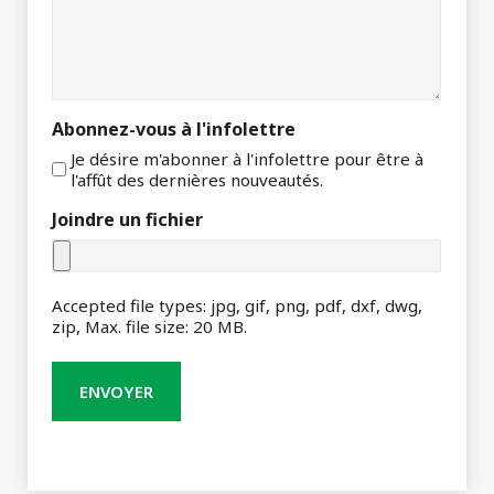
Abonnez-vous à l'infolettre
Je désire m'abonner à l'infolettre pour être à
l'affût des dernières nouveautés.
Joindre un fichier
Accepted file types: jpg, gif, png, pdf, dxf, dwg,
zip, Max. file size: 20 MB.