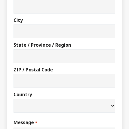
City
State / Province / Region
ZIP / Postal Code
Country
Message
*