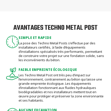
AVANTAGES TECHNO METAL POST
SIMPLE ET RAPIDE
La pose des Techno Metal Posts s'effectue par des
installateurs certifiés, à l’aide d’équipements
d’installations spécialisés très performants, permettant
de construire votre projet sur une fondation solide, sans
les inconvénients du béton.
FAIBLE EMPREINTE ÉCOLOGIQUE
Les Techno Metal Post ont très peu d’impact sur
l’environnement, contrairement au béton qui laisse une
grande empreinte écologique. Les équipements
d’installation fonctionnant aux fluides hydrauliques
biodégradables et nos installateurs mettent tout en
œuvre pour protéger et préserver la zone environnante
et ses habitants.
AUCUNE EXCAVATION