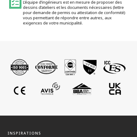
L’équipe d’ingénieurs est en mesure de proposer des
dessins d’ateliers et les documents nécessaires (lettre
pour demande de permis ou attestation de conformité)
vous permettant de répondre entre autres, aux
exigences de votre municipalité.
INSPIRATIONS