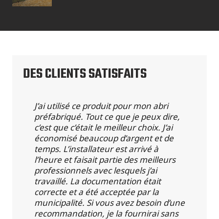
DES CLIENTS SATISFAITS
J’ai utilisé ce produit pour mon abri
préfabriqué. Tout ce que je peux dire,
c’est que c’était le meilleur choix. J’ai
économisé beaucoup d’argent et de
temps. L’installateur est arrivé à
l’heure et faisait partie des meilleurs
professionnels avec lesquels j’ai
travaillé. La documentation était
correcte et a été acceptée par la
municipalité. Si vous avez besoin d’une
recommandation, je la fournirai sans