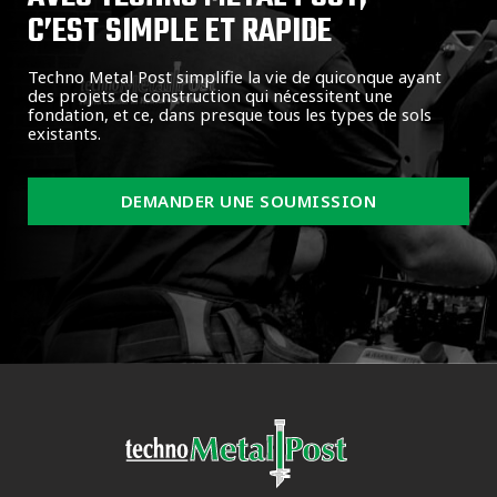
C’EST SIMPLE ET RAPIDE
Techno Metal Post simplifie la vie de quiconque ayant
des projets de construction qui nécessitent une
fondation, et ce, dans presque tous les types de sols
existants.
DEMANDER UNE SOUMISSION