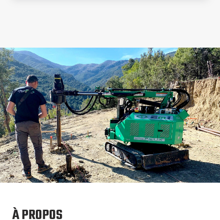
À PROPOS