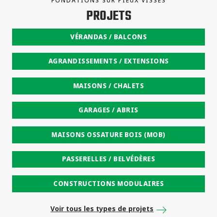
FONDATIONS SUR PIEUX VISSÉS
PROJETS
VÉRANDAS / BALCONS
AGRANDISSEMENTS / EXTENSIONS
MAISONS / CHALETS
GARAGES / ABRIS
MAISONS OSSATURE BOIS (MOB)
PASSERELLES / BELVÉDÈRES
CONSTRUCTIONS MODULAIRES
Voir tous les types de projets