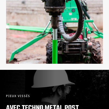
PIEUX VISSÉS
AVEC TECHNO METAL POST,