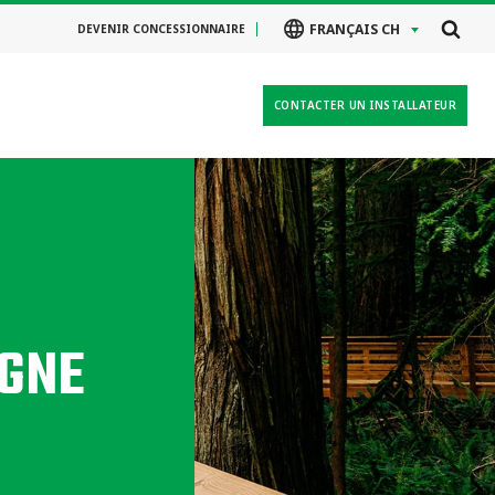
FRANÇAIS CH
DEVENIR CONCESSIONNAIRE
CONTACTER UN INSTALLATEUR
AGNE