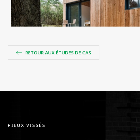
RETOUR AUX ÉTUDES DE CAS
PIEUX VISSÉS