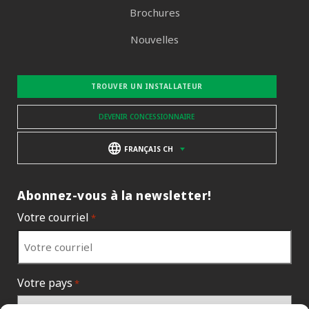
Brochures
Nouvelles
TROUVER UN INSTALLATEUR
DEVENIR CONCESSIONNAIRE
FRANÇAIS CH
Abonnez-vous à la newsletter!
Votre courriel
*
Votre pays
*