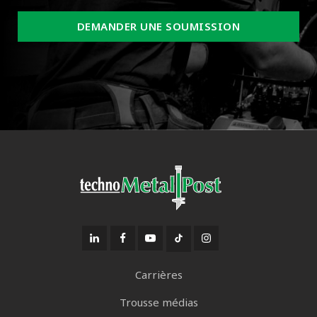
DEMANDER UNE SOUMISSION
Carrières
Trousse médias