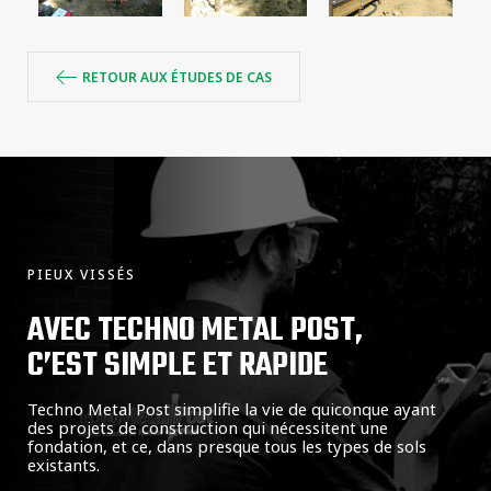
RETOUR AUX ÉTUDES DE CAS
PIEUX VISSÉS
AVEC TECHNO METAL POST,
C’EST SIMPLE ET RAPIDE
Techno Metal Post simplifie la vie de quiconque ayant
des projets de construction qui nécessitent une
fondation, et ce, dans presque tous les types de sols
existants.