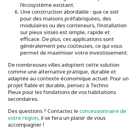
l’écosystème existant.
Une construction abordable : que ce soit
pour des maisons préfabriquées, des
modulaires ou des conteneurs, l’installation
sur pieux vissés est simple, rapide et
efficace. De plus, ces applications sont
généralement peu coûteuses, ce qui vous
permet de maximiser votre investissement.
De nombreuses villes adoptent cette solution
comme une alternative pratique, durable et
adaptée au contexte économique actuel. Pour un
projet fiable et durable, pensez à Techno
Pieux pour les fondations de vos habitations
secondaires.
Des questions ? Contactez le
concessionnaire de
votre région
, il se fera un plaisir de vous
accompagner !