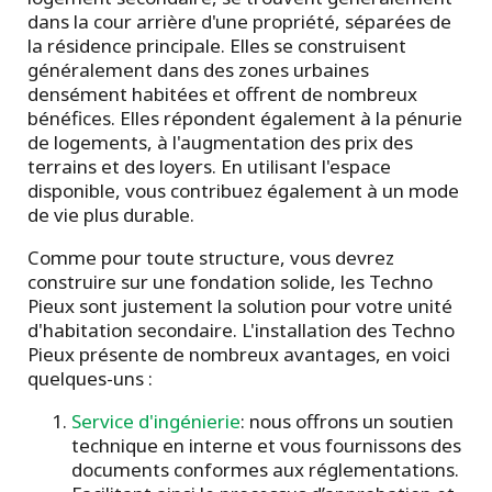
dans la cour arrière d'une propriété, séparées de
la résidence principale. Elles se construisent
généralement dans des zones urbaines
densément habitées et offrent de nombreux
bénéfices. Elles répondent également à la pénurie
de logements, à l'augmentation des prix des
terrains et des loyers. En utilisant l'espace
disponible, vous contribuez également à un mode
de vie plus durable.
Comme pour toute structure, vous devrez
construire sur une fondation solide, les Techno
Pieux sont justement la solution pour votre unité
d'habitation secondaire. L'installation des Techno
Pieux présente de nombreux avantages, en voici
quelques-uns :
Service d'ingénierie
: nous offrons un soutien
technique en interne et vous fournissons des
documents conformes aux réglementations.