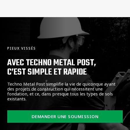
PIEUX VISSÉS
AVEC TECHNO METAL POST,
C’EST SIMPLE ET RAPIDE
Techno Metal Post simplifie la vie de quiconque ayant
des projets de construction qui nécessitent une
fondation, et ce, dans presque tous les types de sols
existants.
DEMANDER UNE SOUMISSION