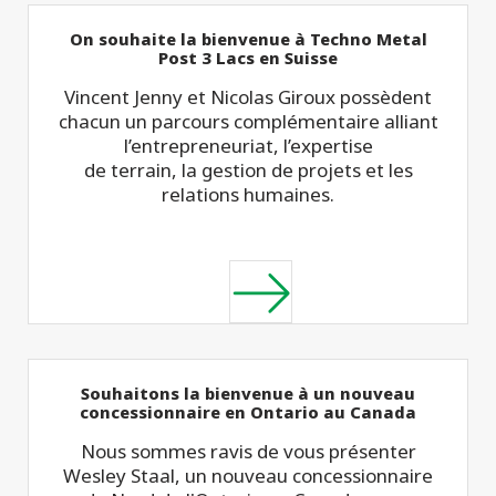
On souhaite la bienvenue à Techno Metal
Post 3 Lacs en Suisse
Vincent Jenny et Nicolas Giroux possèdent
chacun un parcours complémentaire alliant
l’entrepreneuriat, l’expertise
de terrain, la gestion de projets et les
relations humaines.
Souhaitons la bienvenue à un nouveau
concessionnaire en Ontario au Canada
Nous sommes ravis de vous présenter
Wesley Staal, un nouveau concessionnaire