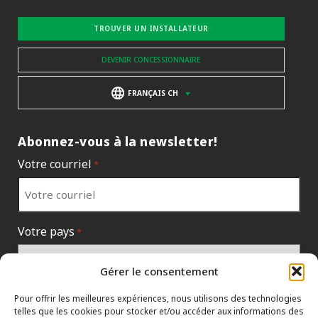
TROUVER UN INSTALLATEUR
DEVENIR CONCESSIONNAIRE
FRANÇAIS CH
Abonnez-vous à la newsletter!
Votre courriel
*
Votre pays
*
Gérer le consentement
Pour offrir les meilleures expériences, nous utilisons des technologies
telles que les cookies pour stocker et/ou accéder aux informations des