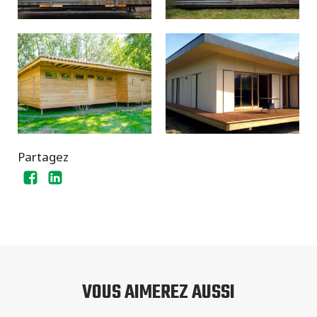
Partagez
VOUS AIMEREZ AUSSI