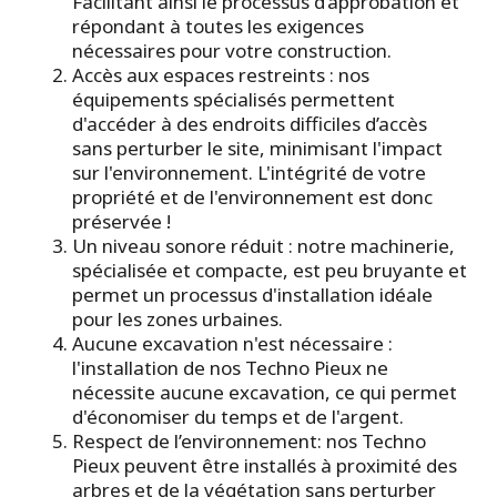
Facilitant ainsi le processus d’approbation et
répondant à toutes les exigences
nécessaires pour votre construction.
Accès aux espaces restreints : nos
équipements spécialisés permettent
d'accéder à des endroits difficiles d’accès
sans perturber le site, minimisant l'impact
sur l'environnement. L'intégrité de votre
propriété et de l'environnement est donc
préservée !
Un niveau sonore réduit : notre machinerie,
spécialisée et compacte, est peu bruyante et
permet un processus d'installation idéale
pour les zones urbaines.
Aucune excavation n'est nécessaire :
l'installation de nos Techno Pieux ne
nécessite aucune excavation, ce qui permet
d'économiser du temps et de l'argent.
Respect de l’environnement: nos Techno
Pieux peuvent être installés à proximité des
arbres et de la végétation sans perturber