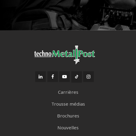
Carrières
Trousse médias
Brochures
Nouvelles