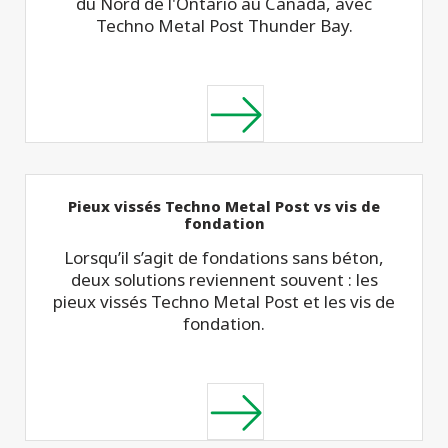
du Nord de l'Ontario au Canada, avec
Techno Metal Post Thunder Bay.
Pieux vissés Techno Metal Post vs vis de
fondation
Lorsqu’il s’agit de fondations sans béton,
deux solutions reviennent souvent : les
pieux vissés Techno Metal Post et les vis de
fondation.