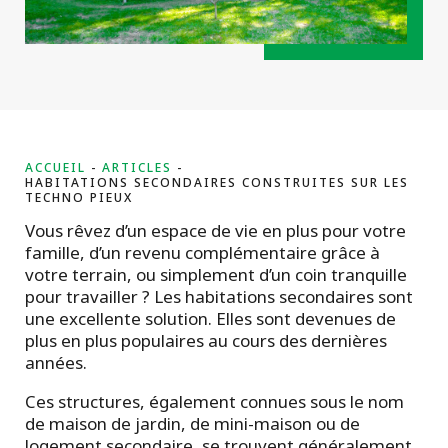
ACCUEIL
ARTICLES
HABITATIONS SECONDAIRES CONSTRUITES SUR LES
TECHNO PIEUX
Vous rêvez d’un espace de vie en plus pour votre
famille, d’un revenu complémentaire grâce à
votre terrain, ou simplement d’un coin tranquille
pour travailler ? Les habitations secondaires sont
une excellente solution. Elles sont devenues de
plus en plus populaires au cours des dernières
années.
Ces structures, également connues sous le nom
de maison de jardin, de mini-maison ou de
logement secondaire, se trouvent généralement