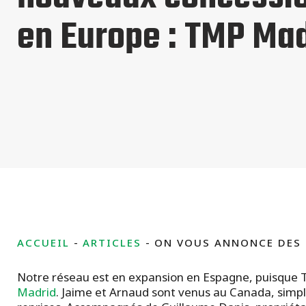
en Europe : TMP Ma
ACCUEIL
ARTICLES
ON VOUS ANNONCE DES 
Notre réseau est en expansion en Espagne, puisque 
Madrid
. Jaime et Arnaud sont venus au Canada, simple