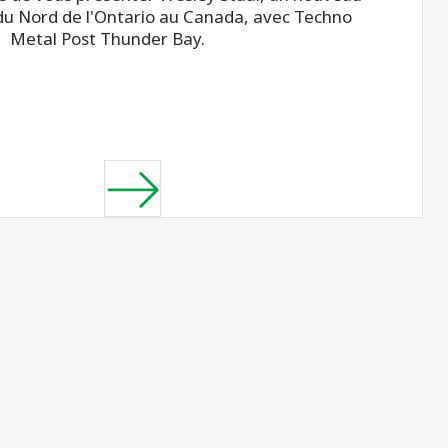
du Nord de l'Ontario au Canada, avec Techno
Metal Post Thunder Bay.