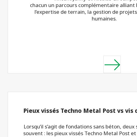
chacun un parcours complémentaire alliant l
l’expertise de terrain, la gestion de projets
humaines.
Pieux vissés Techno Metal Post vs vis
Lorsqu’il s’agit de fondations sans béton, deux
souvent : les pieux vissés Techno Metal Post et 