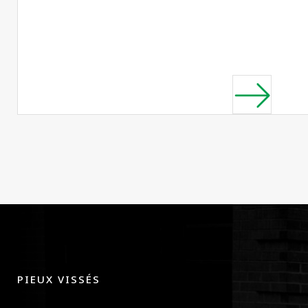
PIEUX VISSÉS