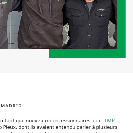
 MADRID
en tant que nouveaux concessionnaires pour
TMP
 Pieux, dont ils avaient entendu parler à plusieurs