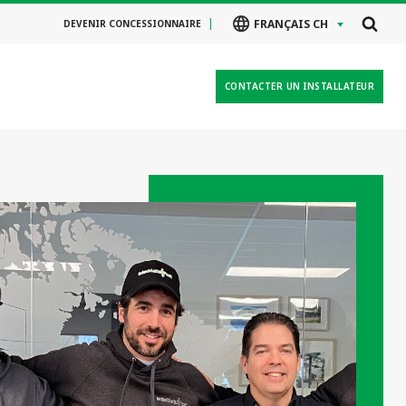
FRANÇAIS CH
DEVENIR CONCESSIONNAIRE
CONTACTER UN INSTALLATEUR