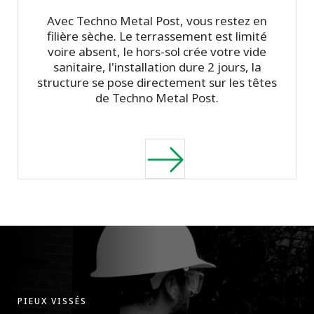
Avec Techno Metal Post, vous restez en
filière sèche. Le terrassement est limité
voire absent, le hors-sol crée votre vide
sanitaire, l'installation dure 2 jours, la
structure se pose directement sur les têtes
de Techno Metal Post.
PIEUX VISSÉS