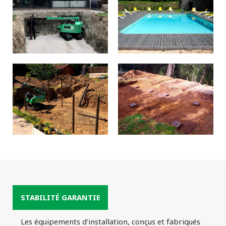
STABILITÉ GARANTIE
Les équipements d'installation, conçus et fabriqués