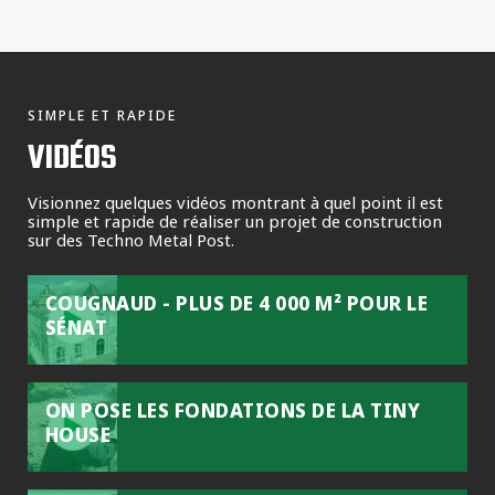
SIMPLE ET RAPIDE
VIDÉOS
Visionnez quelques vidéos montrant à quel point il est
simple et rapide de réaliser un projet de construction
sur des Techno Metal Post.
COUGNAUD - PLUS DE 4 000 M² POUR LE
SÉNAT
ON POSE LES FONDATIONS DE LA TINY
HOUSE