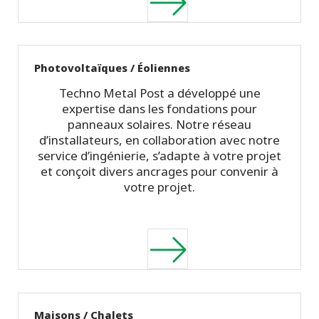
Photovoltaïques / Éoliennes
Techno Metal Post a développé une
expertise dans les fondations pour
panneaux solaires. Notre réseau
d’installateurs, en collaboration avec notre
service d’ingénierie, s’adapte à votre projet
et conçoit divers ancrages pour convenir à
votre projet.
Maisons / Chalets