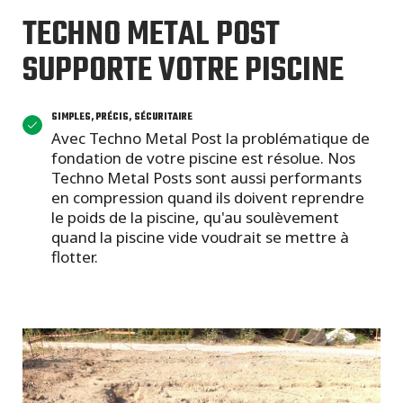
TECHNO METAL POST
SUPPORTE VOTRE PISCINE
SIMPLES, PRÉCIS, SÉCURITAIRE
Avec Techno Metal Post la problématique de
fondation de votre piscine est résolue. Nos
Techno Metal Posts sont aussi performants
en compression quand ils doivent reprendre
le poids de la piscine, qu'au soulèvement
quand la piscine vide voudrait se mettre à
flotter.