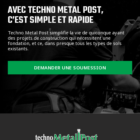
AVEC TECHNO METAL POST,
C’EST SIMPLE ET RAPIDE
Techno Metal Post simplifie la vie de quiconque ayant
des projets de construction qui nécessitent une
fondation, et ce, dans presque tous les types de sols
existants.
DEMANDER UNE SOUMISSION