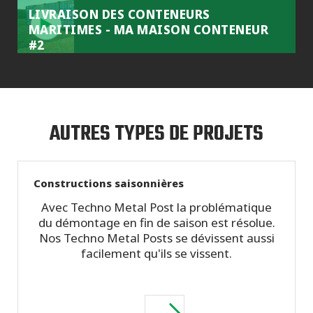
LIVRAISON DES CONTENEURS
MARITIMES - MA MAISON CONTENEUR
#2
AUTRES TYPES DE PROJETS
Constructions saisonnières
Avec Techno Metal Post la problématique
du démontage en fin de saison est résolue.
Nos Techno Metal Posts se dévissent aussi
facilement qu'ils se vissent.