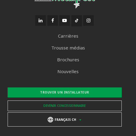
Carrières
Trousse médias
Brochures
Nouvelles
TROUVER UN INSTALLATEUR
DEVENIR CONCESSIONNAIRE
FRANÇAIS CH