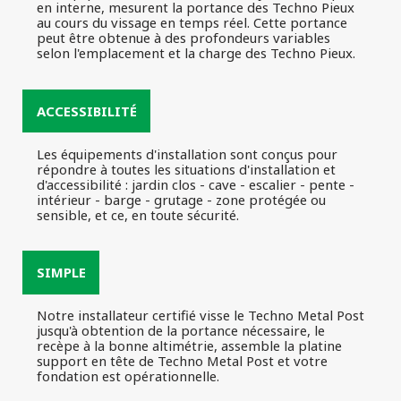
en interne, mesurent la portance des Techno Pieux
au cours du vissage en temps réel. Cette portance
peut être obtenue à des profondeurs variables
selon l'emplacement et la charge des Techno Pieux.
ACCESSIBILITÉ
Les équipements d'installation sont conçus pour
répondre à toutes les situations d'installation et
d'accessibilité : jardin clos - cave - escalier - pente -
intérieur - barge - grutage - zone protégée ou
sensible, et ce, en toute sécurité.
SIMPLE
Notre installateur certifié visse le Techno Metal Post
jusqu'à obtention de la portance nécessaire, le
recèpe à la bonne altimétrie, assemble la platine
support en tête de Techno Metal Post et votre
fondation est opérationnelle.