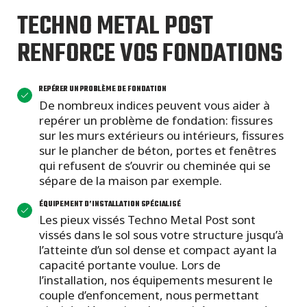
TECHNO METAL POST
RENFORCE VOS FONDATIONS
REPÉRER UN PROBLÈME DE FONDATION
De nombreux indices peuvent vous aider à
repérer un problème de fondation: fissures
sur les murs extérieurs ou intérieurs, fissures
sur le plancher de béton, portes et fenêtres
qui refusent de s’ouvrir ou cheminée qui se
sépare de la maison par exemple.
ÉQUIPEMENT D’INSTALLATION SPÉCIALISÉ
Les pieux vissés Techno Metal Post sont
vissés dans le sol sous votre structure jusqu’à
l’atteinte d’un sol dense et compact ayant la
capacité portante voulue. Lors de
l’installation, nos équipements mesurent le
couple d’enfoncement, nous permettant