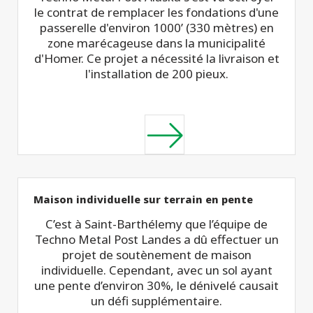
le contrat de remplacer les fondations d'une
passerelle d'environ 1000’ (330 mètres) en
zone marécageuse dans la municipalité
d'Homer. Ce projet a nécessité la livraison et
l'installation de 200 pieux.
Maison individuelle sur terrain en pente
C’est à Saint-Barthélemy que l’équipe de
Techno Metal Post Landes a dû effectuer un
projet de soutènement de maison
individuelle. Cependant, avec un sol ayant
une pente d’environ 30%, le dénivelé causait
un défi supplémentaire.