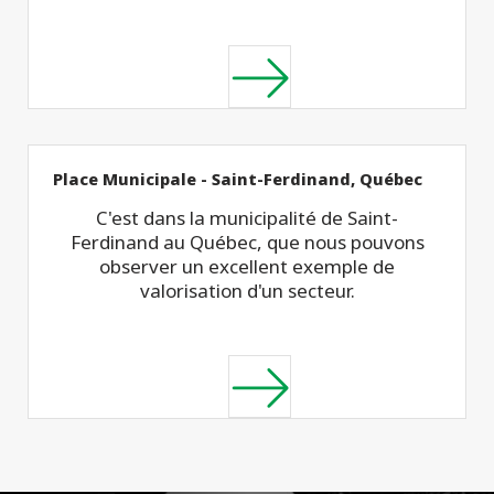
Place Municipale - Saint-Ferdinand, Québec
C'est dans la municipalité de Saint-
Ferdinand au Québec, que nous pouvons
observer un excellent exemple de
valorisation d'un secteur.