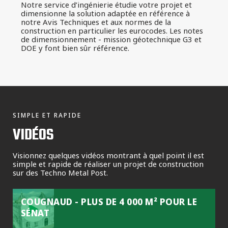
Notre service d’ingénierie étudie votre projet et
dimensionne la solution adaptée en référence à
notre Avis Techniques et aux normes de la
construction en particulier les eurocodes. Les notes
de dimensionnement - mission géotechnique G3 et
DOE y font bien sûr référence.
SIMPLE ET RAPIDE
VIDÉOS
Visionnez quelques vidéos montrant à quel point il est
simple et rapide de réaliser un projet de construction
sur des Techno Metal Post.
COUGNAUD - PLUS DE 4 000 M² POUR LE
SÉNAT