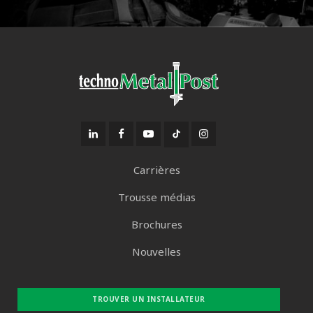
Carrières
Trousse médias
Brochures
Nouvelles
TROUVER UN INSTALLATEUR