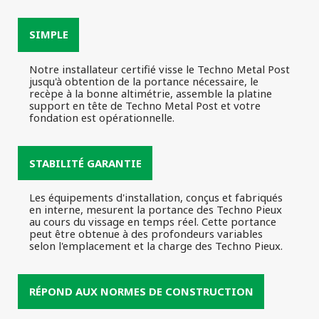
SIMPLE
Notre installateur certifié visse le Techno Metal Post
jusqu'à obtention de la portance nécessaire, le
recèpe à la bonne altimétrie, assemble la platine
support en tête de Techno Metal Post et votre
fondation est opérationnelle.
STABILITÉ GARANTIE
Les équipements d'installation, conçus et fabriqués
en interne, mesurent la portance des Techno Pieux
au cours du vissage en temps réel. Cette portance
peut être obtenue à des profondeurs variables
selon l'emplacement et la charge des Techno Pieux.
RÉPOND AUX NORMES DE CONSTRUCTION