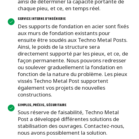
ainsi de déterminer la capacité portante de
chaque pieu, et ce, en temps réel.
SERVICE INTERNE D'INGÉNIERIE
Des supports de fondation en acier sont fixés
aux murs de fondation existants pour
ensuite être soudés aux Techno Metal Posts.
Ainsi, le poids de la structure sera
directement supporté par les pieux, et ce, de
façon permanente. Nous pouvons redresser
ou soulever graduellement la fondation en
fonction de la nature du problème. Les pieux
vissés Techno Metal Post supportent
également vos projets de nouvelles
constructions.
SIMPLES, PRÉCIS, SÉCURITAIRE
Sous réserve de faisabilité, Techno Metal
Post a développé différentes solutions de
stabilisation des ouvrages. Contactez-nous,
nous avons possiblement la solution.