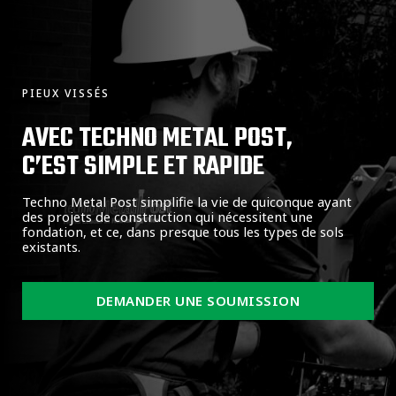
PIEUX VISSÉS
AVEC TECHNO METAL POST,
C’EST SIMPLE ET RAPIDE
Techno Metal Post simplifie la vie de quiconque ayant
des projets de construction qui nécessitent une
fondation, et ce, dans presque tous les types de sols
existants.
DEMANDER UNE SOUMISSION