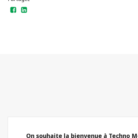
On souhaite la bienvenue à Techno Me