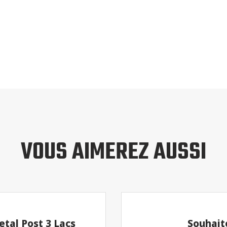
VOUS AIMEREZ AUSSI
tal Post 3 Lacs
Souhait