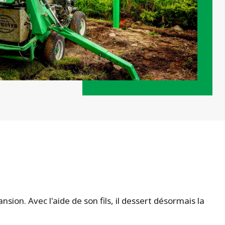
sion. Avec l'aide de son fils, il dessert désormais la