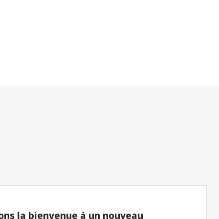
ons la bienvenue à un nouveau