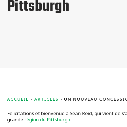
Pittsburgh
ACCUEIL
ARTICLES
UN NOUVEAU CONCESSI
Félicitations et bienvenue à Sean Reid, qui vient de s'
grande
région de Pittsburgh
.