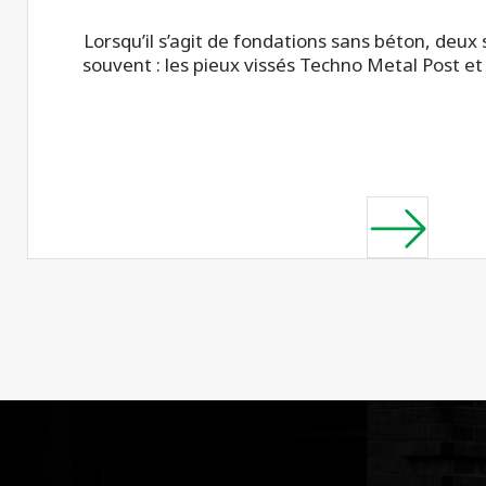
Lorsqu’il s’agit de fondations sans béton, deux
souvent : les pieux vissés Techno Metal Post et 