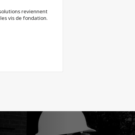
 solutions reviennent
les vis de fondation.