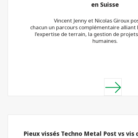
en Suisse
Vincent Jenny et Nicolas Giroux p
chacun un parcours complémentaire alliant l
l’expertise de terrain, la gestion de projets
humaines.
Pieux vissés Techno Metal Post vs vis