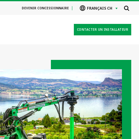
FRANÇAIS CH
DEVENIR CONCESSIONNAIRE
CONTACTER UN INSTALLATEUR