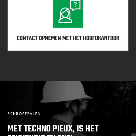
CONTACT OPNEMEN MET HET HOOFDKANTOOR
SCHROEFPALEN
MET TECHNO PIEUX, IS HET