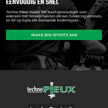
EENVOUDIG EN SNEL
Techno Pieux maakt het leven eenvoudiger voor
iedereen met bouwprojecten die een fundering vereisen,
en dit op bijna alle bestaande bodemtypes.
VRAAG EEN OFFERTE AAN