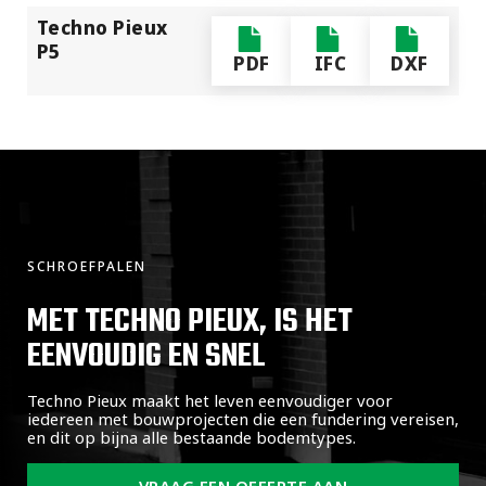
Techno Pieux
P5
PDF
IFC
DXF
SCHROEFPALEN
MET TECHNO PIEUX, IS HET
EENVOUDIG EN SNEL
Techno Pieux maakt het leven eenvoudiger voor
iedereen met bouwprojecten die een fundering vereisen,
en dit op bijna alle bestaande bodemtypes.