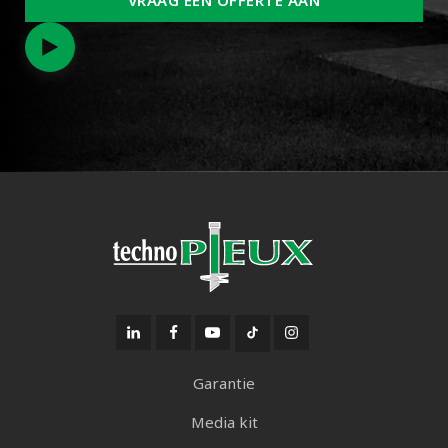
VRAAG EEN OFFERTE AAN
Garantie
Media kit