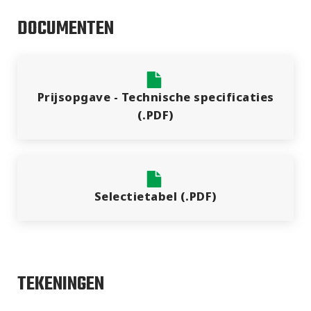
projecten
DOCUMENTEN
Prijsopgave - Technische specificaties
(.PDF)
Selectietabel (.PDF)
TEKENINGEN