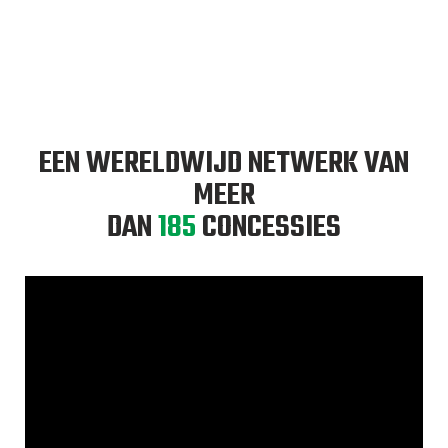
EEN WERELDWIJD NETWERK VAN
MEER
DAN
185
CONCESSIES