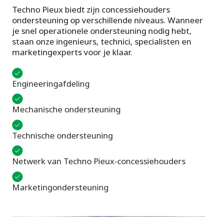
Techno Pieux biedt zijn concessiehouders
ondersteuning op verschillende niveaus. Wanneer
je snel operationele ondersteuning nodig hebt,
staan onze ingenieurs, technici, specialisten en
marketingexperts voor je klaar.
Engineeringafdeling
Mechanische ondersteuning
Technische ondersteuning
Netwerk van Techno Pieux-concessiehouders
Marketingondersteuning