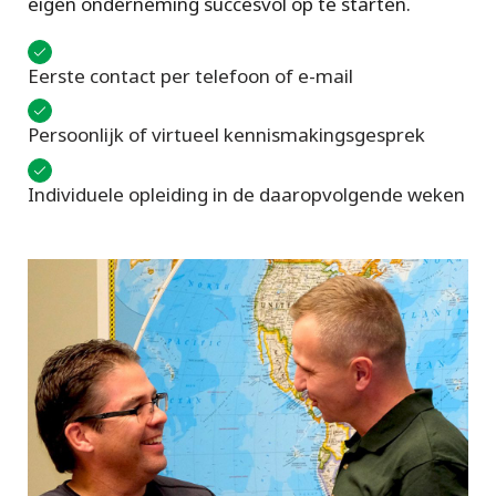
eigen onderneming succesvol op te starten.
Eerste contact per telefoon of e-mail
Persoonlijk of virtueel kennismakingsgesprek
Individuele opleiding in de daaropvolgende weken