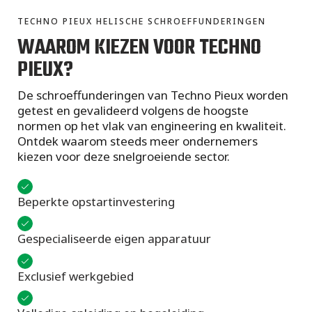
TECHNO PIEUX HELISCHE SCHROEFFUNDERINGEN
WAAROM KIEZEN VOOR TECHNO
PIEUX?
De schroeffunderingen van Techno Pieux worden
getest en gevalideerd volgens de hoogste
normen op het vlak van engineering en kwaliteit.
Ontdek waarom steeds meer ondernemers
kiezen voor deze snelgroeiende sector.
Beperkte opstartinvestering
Gespecialiseerde eigen apparatuur
Exclusief werkgebied