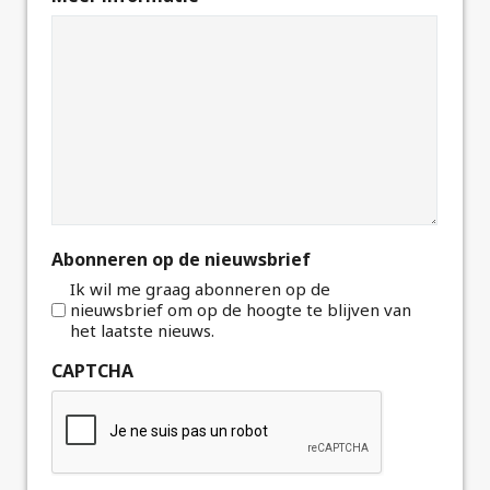
Abonneren op de nieuwsbrief
Ik wil me graag abonneren op de
nieuwsbrief om op de hoogte te blijven van
het laatste nieuws.
CAPTCHA