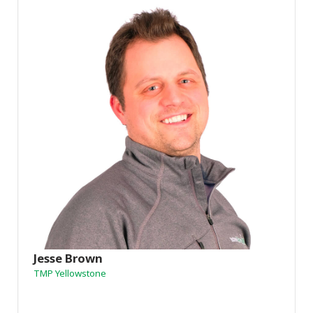
Jesse Brown
TMP Yellowstone