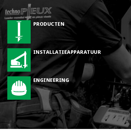
PRODUCTEN
INSTALLATIEAPPARATUUR
ENGINEERING