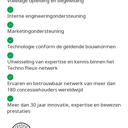
Volledige opleiding en begeleiding
Interne engineeringondersteuning
Marketingondersteuning
Technologie conform de geldende bouwnormen
Uitwisseling van expertise en kennis binnen het
Techno Pieux-netwerk
Ervaren en betrouwbaar netwerk van meer dan
180 concessiehouders wereldwijd
Meer dan 30 jaar innovatie, expertise en bewezen
prestaties