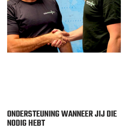
ONDERSTEUNING WANNEER JIJ DIE
NODIG HEBT