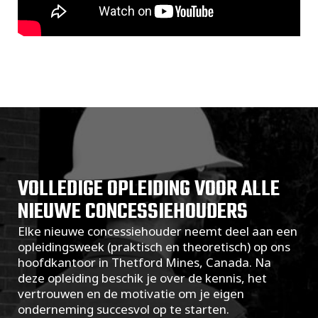
VOLLEDIGE OPLEIDING VOOR ALLE
NIEUWE CONCESSIEHOUDERS
Elke nieuwe concessiehouder neemt deel aan een
opleidingsweek (praktisch en theoretisch) op ons
hoofdkantoor in Thetford Mines, Canada. Na
deze opleiding beschik je over de kennis, het
vertrouwen en de motivatie om je eigen
onderneming succesvol op te starten.