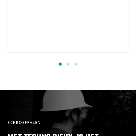
SCHROEFPALEN