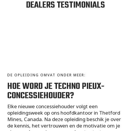
DEALERS TESTIMONIALS
DE OPLEIDING OMVAT ONDER MEER:
HOE WORD JE TECHNO PIEUX-
CONCESSIEHOUDER?
Elke nieuwe concessiehouder volgt een
opleidingsweek op ons hoofdkantoor in Thetford
Mines, Canada. Na deze opleiding beschik je over
de kennis, het vertrouwen en de motivatie om je