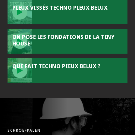
PIEUX VISSÉS TECHNO PIEUX BELUX
ON POSE LES FONDATIONS DE LA TINY
HOUSE
QUE FAIT TECHNO PIEUX BELUX ?
SCHROEFPALEN