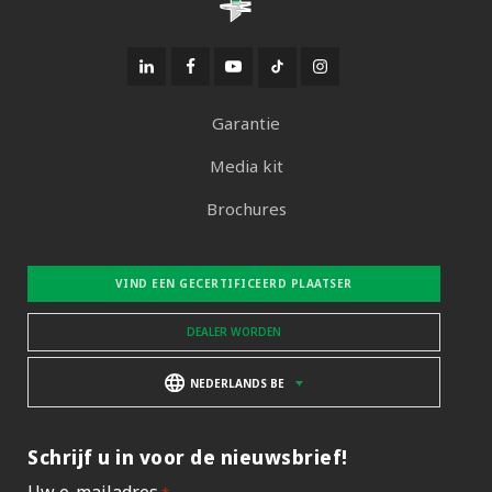
Garantie
Media kit
Brochures
VIND EEN GECERTIFICEERD PLAATSER
DEALER WORDEN
NEDERLANDS BE
Schrijf u in voor de nieuwsbrief!