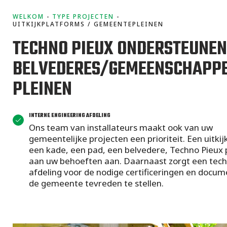
projecten
WELKOM
TYPE PROJECTEN
UITKIJKPLATFORMS / GEMEENTEPLEINEN
TECHNO PIEUX ONDERSTEUNE
BELVEDERES/GEMEENSCHAPPE
PLEINEN
INTERNE ENGINEERING AFDELING
Ons team van installateurs maakt ook van uw
gemeentelijke projecten een prioriteit. Een uitkij
een kade, een pad, een belvedere, Techno Pieux p
aan uw behoeften aan. Daarnaast zorgt een tech
afdeling voor de nodige certificeringen en docu
de gemeente tevreden te stellen.