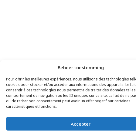
Beheer toestemming
Pour offrir les meilleures expériences, nous utilisons des technologies tell
cookies pour stocker et/ou accéder aux informations des appareils. Le fait
consentir à ces technologies nous permettra de traiter des données telles
comportement de navigation ou les ID uniques sur ce site. Le fait de ne pa
ou de retirer son consentement peut avoir un effet négatif sur certaines
caractéristiques et fonctions.
Accepter