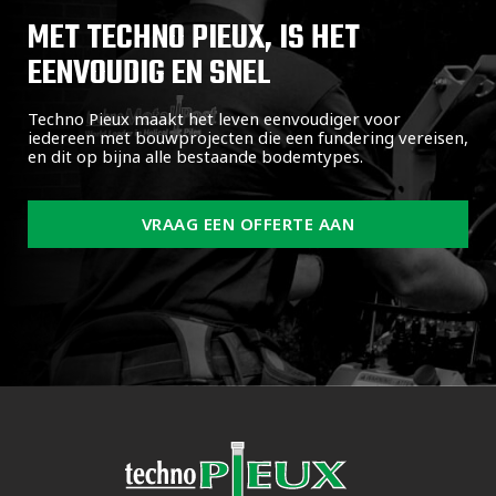
MET TECHNO PIEUX, IS HET
EENVOUDIG EN SNEL
Techno Pieux maakt het leven eenvoudiger voor
iedereen met bouwprojecten die een fundering vereisen,
en dit op bijna alle bestaande bodemtypes.
VRAAG EEN OFFERTE AAN