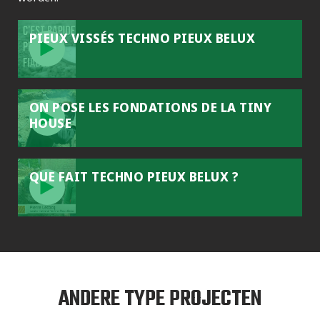
PIEUX VISSÉS TECHNO PIEUX BELUX
ON POSE LES FONDATIONS DE LA TINY
HOUSE
QUE FAIT TECHNO PIEUX BELUX ?
ANDERE TYPE PROJECTEN