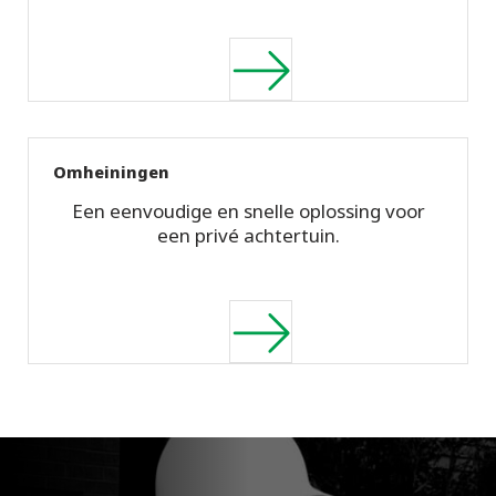
Omheiningen
Een eenvoudige en snelle oplossing voor
een privé achtertuin.