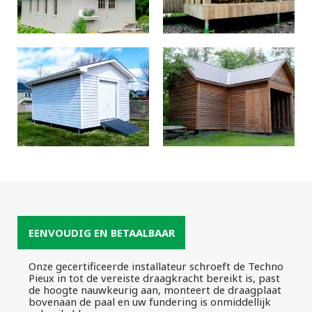
EENVOUDIG EN BETAALBAAR
Onze gecertificeerde installateur schroeft de Techno
Pieux in tot de vereiste draagkracht bereikt is, past
de hoogte nauwkeurig aan, monteert de draagplaat
bovenaan de paal en uw fundering is onmiddellijk