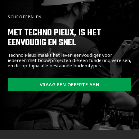
SCHROEFPALEN
MET TECHNO PIEUX, IS HET
EENVOUDIG EN SNEL
Techno Pieux maakt het leven eenvoudiger voor
iedereen met bouwprojecten die een fundering vereisen,
en dit op bijna alle bestaande bodemtypes.
VRAAG EEN OFFERTE AAN