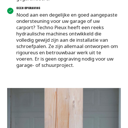
GEEN OPGRAVING
Nood aan een degelijke en goed aangepaste
ondersteuning voor uw garage of uw
carport? Techno Pieux heeft een reeks
hydraulische machines ontwikkeld die
volledig gewijd zijn aan de installatie van
schroefpalen. Ze zijn allemaal ontworpen om
rigoureus en betrouwbaar werk uit te
voeren. Er is geen opgraving nodig voor uw
garage- of schuurproject.