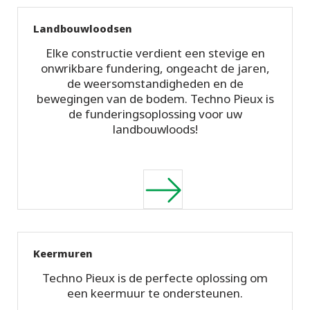
Landbouwloodsen
Elke constructie verdient een stevige en
onwrikbare fundering, ongeacht de jaren,
de weersomstandigheden en de
bewegingen van de bodem. Techno Pieux is
de funderingsoplossing voor uw
landbouwloods!
Keermuren
Techno Pieux is de perfecte oplossing om
een keermuur te ondersteunen.