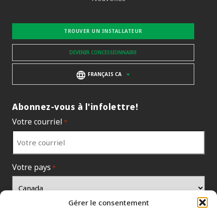
TROUVER UN INSTALLATEUR
DEVENIR CONCESSIONNAIRE
FRANÇAIS CA
Abonnez-vous à l'infolettre!
Votre courriel
*
Votre pays
*
Gérer le consentement