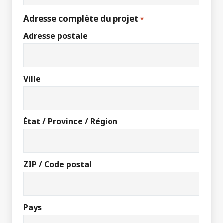
Adresse complète du projet
*
Adresse postale
Ville
État / Province / Région
ZIP / Code postal
Pays