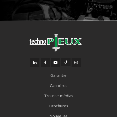
Garantie
Carrières
Trousse médias
Brochures
Nouvelles