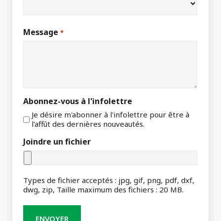
Message
*
Abonnez-vous à l'infolettre
Je désire m'abonner à l'infolettre pour être à
l'affût des dernières nouveautés.
Joindre un fichier
Types de fichier acceptés : jpg, gif, png, pdf, dxf,
dwg, zip, Taille maximum des fichiers : 20 MB.