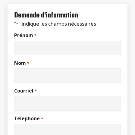
Demande d'information
"
" indique les champs nécessaires
*
Prénom
*
Nom
*
Courriel
*
Téléphone
*