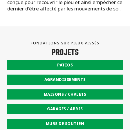
conçue pour recouvrir le pieu et ainsi empêcher ce
dernier d'être affecté par les mouvements de sol.
FONDATIONS SUR PIEUX VISSÉS
PROJETS
PATIOS
AGRANDISSEMENTS
MAISONS / CHALETS
GARAGES / ABRIS
MURS DE SOUTIEN