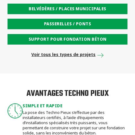
BELVÉDÈRES / PLACES MUNICIPALES
PASSERELLES / PONTS
SUPPORT POUR FONDATION BÉTON
Voir tous les types de projets
AVANTAGES TECHNO PIEUX
SIMPLE ET RAPIDE
La pose des Techno Pieux s’effectue par des
installateurs certifiés, à l’aide d’équipements
d’installations spécialisés très puissants, vous
permettant de construire votre projet sur une fondation
solide, sans les inconvénients du béton.