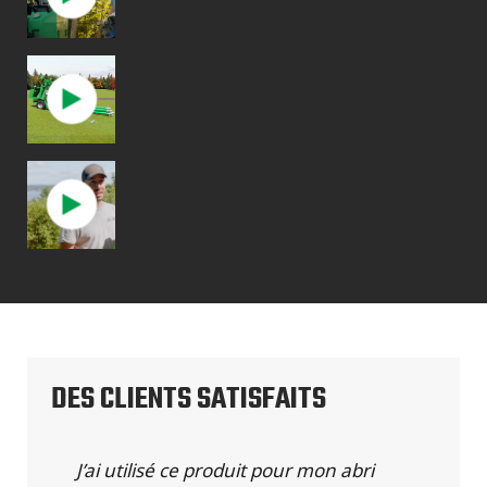
DES CLIENTS SATISFAITS
J’ai utilisé ce produit pour mon abri