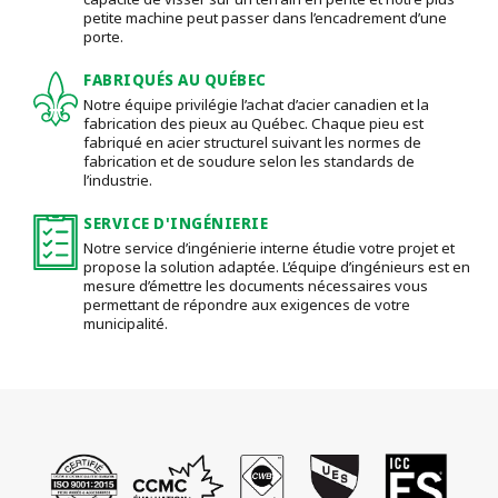
petite machine peut passer dans l’encadrement d’une
porte.
FABRIQUÉS AU QUÉBEC
Notre équipe privilégie l’achat d’acier canadien et la
fabrication des pieux au Québec. Chaque pieu est
fabriqué en acier structurel suivant les normes de
fabrication et de soudure selon les standards de
l’industrie.
SERVICE D'INGÉNIERIE
Notre service d’ingénierie interne étudie votre projet et
propose la solution adaptée. L’équipe d’ingénieurs est en
mesure d’émettre les documents nécessaires vous
permettant de répondre aux exigences de votre
municipalité.