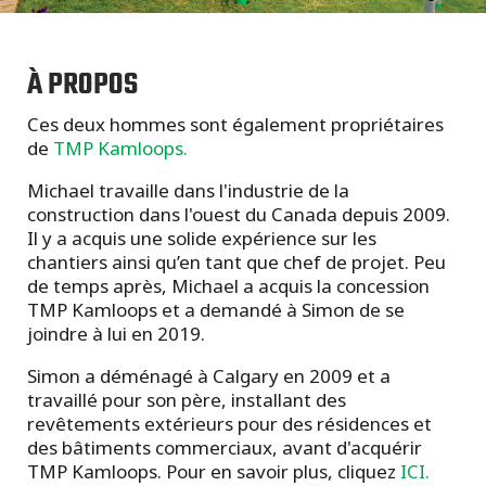
À PROPOS
Ces deux hommes sont également propriétaires
de
TMP Kamloops.
Michael travaille dans l'industrie de la
construction dans l'ouest du Canada depuis 2009.
Il y a acquis une solide expérience sur les
chantiers ainsi qu’en tant que chef de projet. Peu
de temps après, Michael a acquis la concession
TMP Kamloops et a demandé à Simon de se
joindre à lui en 2019.
Simon a déménagé à Calgary en 2009 et a
travaillé pour son père, installant des
revêtements extérieurs pour des résidences et
des bâtiments commerciaux, avant d'acquérir
TMP Kamloops. Pour en savoir plus, cliquez
ICI.