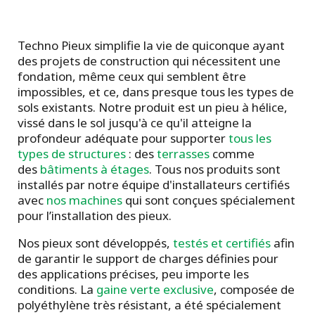
Techno Pieux simplifie la vie de quiconque ayant
des projets de construction qui nécessitent une
fondation, même ceux qui semblent être
impossibles, et ce, dans presque tous les types de
sols existants. Notre produit est un pieu à hélice,
vissé dans le sol jusqu'à ce qu'il atteigne la
profondeur adéquate pour supporter
tous les
types de structures
: des
terrasses
comme
des
bâtiments à étages
. Tous nos produits sont
installés par notre équipe d'installateurs certifiés
avec
nos machines
qui sont conçues spécialement
pour l’installation des pieux.
Nos pieux sont développés,
testés et certifiés
afin
de garantir le support de charges définies pour
des applications précises, peu importe les
conditions. La
gaine verte exclusive
, composée de
polyéthylène très résistant, a été spécialement