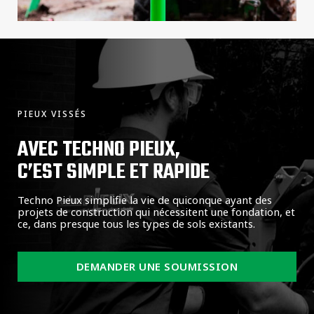
PIEUX VISSÉS
AVEC TECHNO PIEUX,
C’EST SIMPLE ET RAPIDE
Techno Pieux simplifie la vie de quiconque ayant des
projets de construction qui nécessitent une fondation, et
ce, dans presque tous les types de sols existants.
DEMANDER UNE SOUMISSION