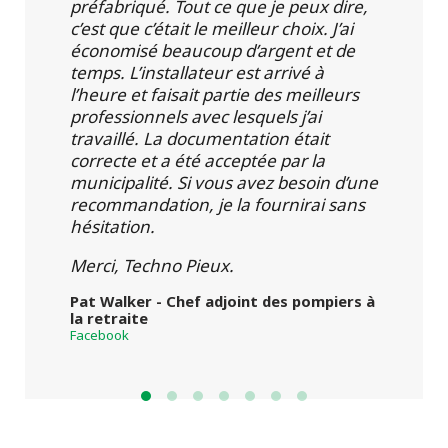
préfabriqué. Tout ce que je peux dire,
c’est que c’était le meilleur choix. J’ai
économisé beaucoup d’argent et de
temps. L’installateur est arrivé à
l’heure et faisait partie des meilleurs
professionnels avec lesquels j’ai
travaillé. La documentation était
correcte et a été acceptée par la
municipalité. Si vous avez besoin d’une
recommandation, je la fournirai sans
hésitation.
Merci, Techno Pieux.
Pat Walker - Chef adjoint des pompiers à
la retraite
Facebook