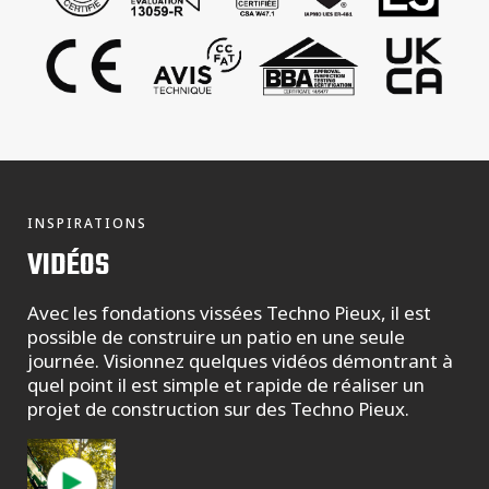
INSPIRATIONS
VIDÉOS
Avec les fondations vissées Techno Pieux, il est
possible de construire un patio en une seule
journée. Visionnez quelques vidéos démontrant à
quel point il est simple et rapide de réaliser un
projet de construction sur des Techno Pieux.