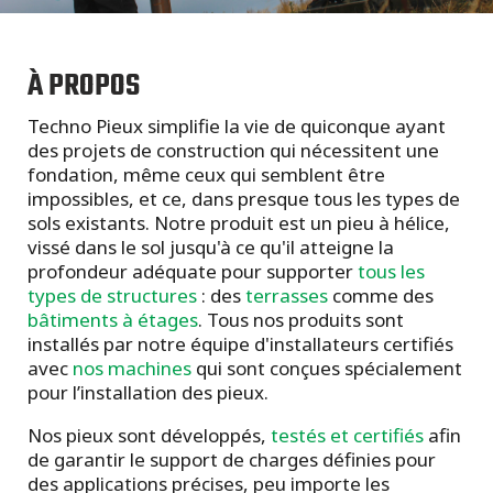
À PROPOS
Techno Pieux simplifie la vie de quiconque ayant
des projets de construction qui nécessitent une
fondation, même ceux qui semblent être
impossibles, et ce, dans presque tous les types de
sols existants. Notre produit est un pieu à hélice,
vissé dans le sol jusqu'à ce qu'il atteigne la
profondeur adéquate pour supporter
tous les
types de structures
: des
terrasses
comme des
bâtiments à étages
. Tous nos produits sont
installés par notre équipe d'installateurs certifiés
avec
nos machines
qui sont conçues spécialement
pour l’installation des pieux.
Nos pieux sont développés,
testés et certifiés
afin
de garantir le support de charges définies pour
des applications précises, peu importe les