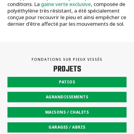
conditions. La
gaine verte exclusive
, composée de
polyéthylène très résistant, a été spécialement
conçue pour recouvrir le pieu et ainsi empêcher ce
dernier d'être affecté par les mouvements de sol.
FONDATIONS SUR PIEUX VISSÉS
PROJETS
PATIOS
AGRANDISSEMENTS
MAISONS / CHALETS
GARAGES / ABRIS