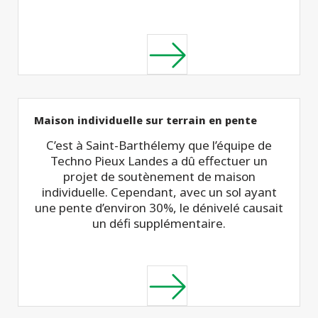
Maison individuelle sur terrain en pente
C’est à Saint-Barthélemy que l’équipe de
Techno Pieux Landes a dû effectuer un
projet de soutènement de maison
individuelle. Cependant, avec un sol ayant
une pente d’environ 30%, le dénivelé causait
un défi supplémentaire.