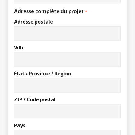
Adresse complète du projet
*
Adresse postale
Ville
État / Province / Région
ZIP / Code postal
Pays