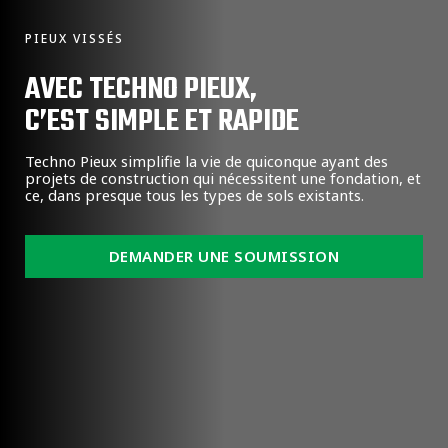
PIEUX VISSÉS
AVEC TECHNO PIEUX,
C’EST SIMPLE ET RAPIDE
Techno Pieux simplifie la vie de quiconque ayant des
projets de construction qui nécessitent une fondation, et
ce, dans presque tous les types de sols existants.
DEMANDER UNE SOUMISSION