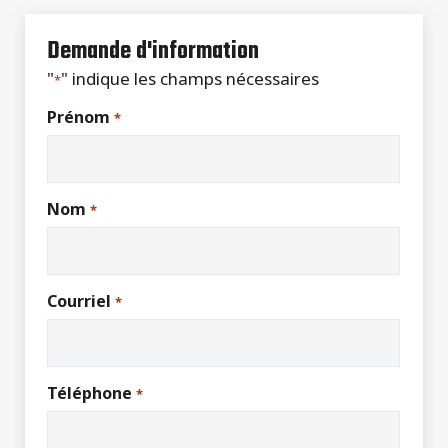
Demande d'information
"
" indique les champs nécessaires
*
Prénom
*
Nom
*
Courriel
*
Téléphone
*