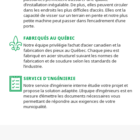
d’installation inégalable. De plus, elles peuvent circuler
dans les endroits les plus difficiles d’accès. Elles ont la
capacité de visser sur un terrain en pente et notre plus
petite machine peut passer dans l’encadrement d’une
porte.
FABRIQUÉS AU QUÉBEC
Notre équipe privilégie l’achat d’acier canadien et la
fabrication des pieux au Québec. Chaque pieu est
fabriqué en acier structurel suivant les normes de
fabrication et de soudure selon les standards de
l’industrie.
SERVICE D'INGÉNIERIE
Notre service d’ingénierie interne étudie votre projet et
propose la solution adaptée. L’équipe d’ingénieurs est en
mesure d’émettre les documents nécessaires vous
permettant de répondre aux exigences de votre
municipalité.