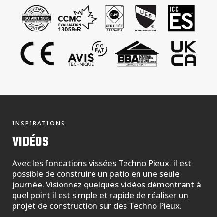
INSPIRATIONS
VIDÉOS
Avec les fondations vissées Techno Pieux, il est
possible de construire un patio en une seule
journée. Visionnez quelques vidéos démontrant à
quel point il est simple et rapide de réaliser un
projet de construction sur des Techno Pieux.