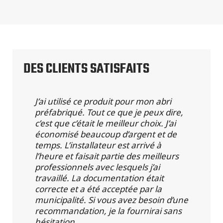
DES CLIENTS SATISFAITS
J’ai utilisé ce produit pour mon abri
préfabriqué. Tout ce que je peux dire,
c’est que c’était le meilleur choix. J’ai
économisé beaucoup d’argent et de
temps. L’installateur est arrivé à
l’heure et faisait partie des meilleurs
professionnels avec lesquels j’ai
travaillé. La documentation était
correcte et a été acceptée par la
municipalité. Si vous avez besoin d’une
recommandation, je la fournirai sans
hésitation.