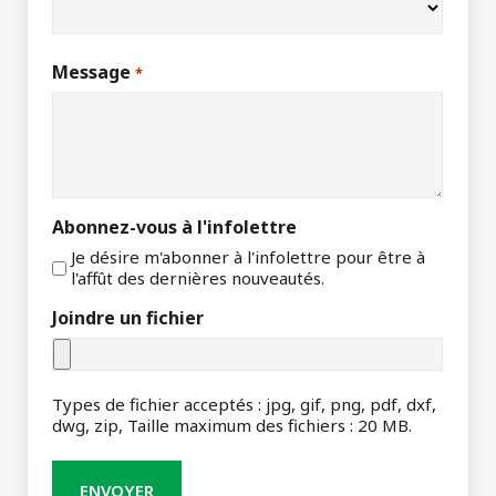
Message
*
Abonnez-vous à l'infolettre
Je désire m'abonner à l'infolettre pour être à
l'affût des dernières nouveautés.
Joindre un fichier
Types de fichier acceptés : jpg, gif, png, pdf, dxf,
dwg, zip, Taille maximum des fichiers : 20 MB.