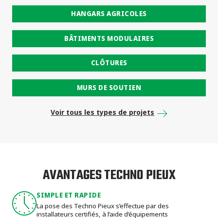
HANGARS AGRICOLES
BÂTIMENTS MODULAIRES
CLÔTURES
MURS DE SOUTIEN
Voir tous les types de projets
AVANTAGES TECHNO PIEUX
SIMPLE ET RAPIDE
La pose des Techno Pieux s’effectue par des
installateurs certifiés, à l’aide d’équipements