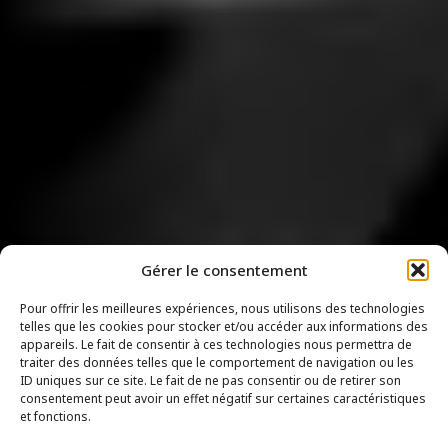
Gérer le consentement
Pour offrir les meilleures expériences, nous utilisons des technologies
telles que les cookies pour stocker et/ou accéder aux informations des
appareils. Le fait de consentir à ces technologies nous permettra de
traiter des données telles que le comportement de navigation ou les
ID uniques sur ce site. Le fait de ne pas consentir ou de retirer son
consentement peut avoir un effet négatif sur certaines caractéristiques
et fonctions.