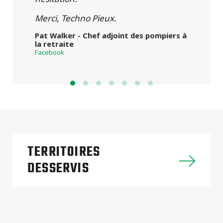
Merci, Techno Pieux.
Pat Walker - Chef adjoint des pompiers à
la retraite
Facebook
TERRITOIRES
DESSERVIS