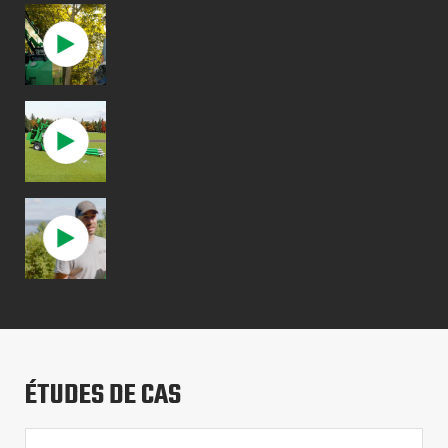
ÉTUDES DE CAS