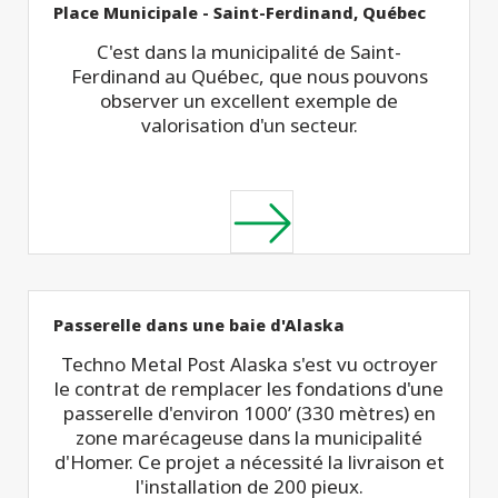
Place Municipale - Saint-Ferdinand, Québec
C'est dans la municipalité de Saint-
Ferdinand au Québec, que nous pouvons
observer un excellent exemple de
valorisation d'un secteur.
Passerelle dans une baie d'Alaska
Techno Metal Post Alaska s'est vu octroyer
le contrat de remplacer les fondations d'une
passerelle d'environ 1000’ (330 mètres) en
zone marécageuse dans la municipalité
d'Homer. Ce projet a nécessité la livraison et
l'installation de 200 pieux.