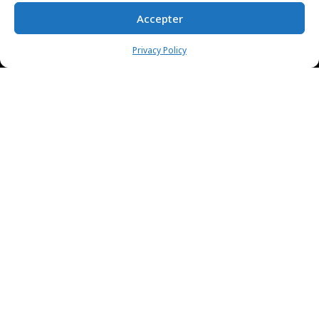
Accepter
Privacy Policy