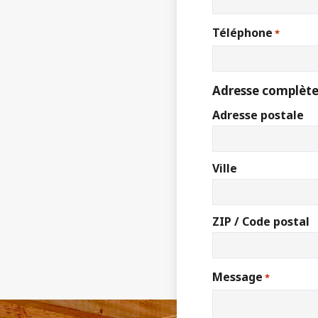
Téléphone
*
Adresse complète
Adresse postale
Ville
ZIP / Code postal
Message
*