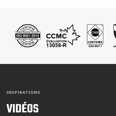
INSPIRATIONS
VIDÉOS