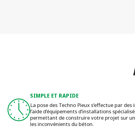
SIMPLE ET RAPIDE
La pose des Techno Pieux s’effectue par des in
l’aide d’équipements d’installations spécialis
permettant de construire votre projet sur un
les inconvénients du béton.