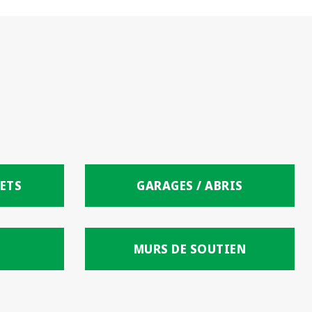
ETS
GARAGES / ABRIS
MURS DE SOUTIEN