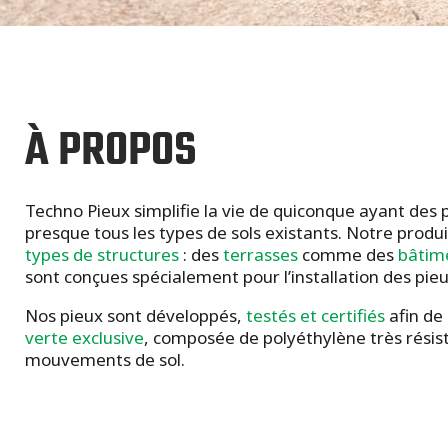
À PROPOS
Techno Pieux simplifie la vie de quiconque ayant des
presque tous les types de sols existants. Notre produi
types de structures
: des
terrasses
comme des
bâtim
sont conçues spécialement pour l’installation des pieu
Nos pieux sont développés,
testés et certifiés
afin de 
verte exclusive
, composée de polyéthylène très résist
mouvements de sol.