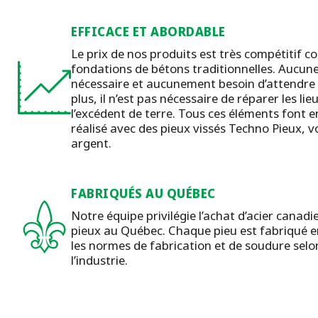
EFFICACE ET ABORDABLE
Le prix de nos produits est très compétitif
fondations de bétons traditionnelles. Aucune
nécessaire et aucunement besoin d’attendre q
plus, il n’est pas nécessaire de réparer les l
l’excédent de terre. Tous ces éléments font e
réalisé avec des pieux vissés Techno Pieux, 
argent.
FABRIQUÉS AU QUÉBEC
Notre équipe privilégie l’achat d’acier canadi
pieux au Québec. Chaque pieu est fabriqué en
les normes de fabrication et de soudure selo
l’industrie.