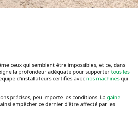
ême ceux qui semblent être impossibles, et ce, dans
 atteigne la profondeur adéquate pour supporter
tous les
équipe d'installateurs certifiés avec
nos machines
qui
ions précises, peu importe les conditions. La
gaine
ainsi empêcher ce dernier d'être affecté par les