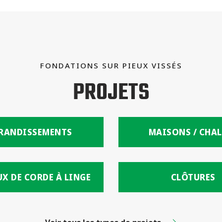
FONDATIONS SUR PIEUX VISSÉS
PROJETS
RANDISSEMENTS
MAISONS / CHAL
X DE CORDE À LINGE
CLÔTURES