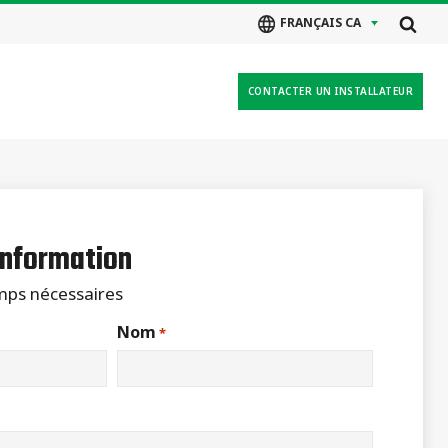
FRANÇAIS CA
CONTACTER UN INSTALLATEUR
nformation
amps nécessaires
Nom
*