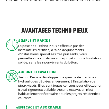
AVANTAGES TECHNO PIEUX
SIMPLE ET RAPIDE
La pose des Techno Pieux s’effectue par des
installateurs certifiés, à l’aide d’équipements
d’installations spécialisés très puissants, vous
permettant de construire votre projet sur une fondation
solide, sans les inconvénients du béton.
AUCUNE EXCAVATION
Techno Pieux a développé une gamme de machines
hydrauliques dédiées entièrement à l’installation de
pieux vissés. Elles sont toutes conçues pour effectuer un
travail rigoureux et fiable. Aucune excavation n’est
habituellement nécessaire pour les projets résidentiels
courants.
EFFICACE ET ABORDABLE