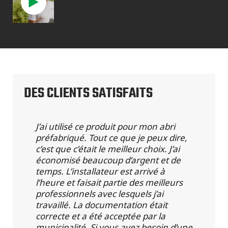
DES CLIENTS SATISFAITS
J’ai utilisé ce produit pour mon abri
préfabriqué. Tout ce que je peux dire,
c’est que c’était le meilleur choix. J’ai
économisé beaucoup d’argent et de
temps. L’installateur est arrivé à
l’heure et faisait partie des meilleurs
professionnels avec lesquels j’ai
travaillé. La documentation était
correcte et a été acceptée par la
municipalité. Si vous avez besoin d’une