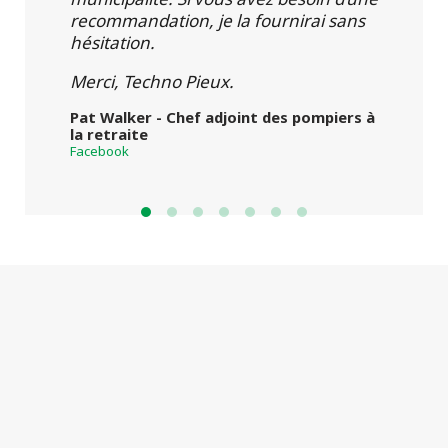
recommandation, je la fournirai sans
hésitation.
Merci, Techno Pieux.
Pat Walker - Chef adjoint des pompiers à
la retraite
Facebook