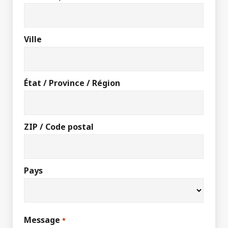
Ville
État / Province / Région
ZIP / Code postal
Pays
Message
*