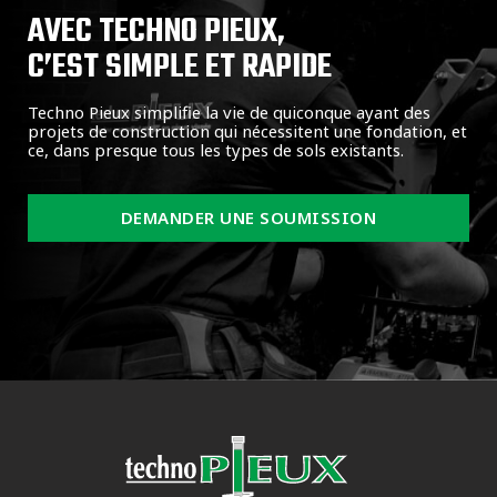
AVEC TECHNO PIEUX,
C’EST SIMPLE ET RAPIDE
Techno Pieux simplifie la vie de quiconque ayant des
projets de construction qui nécessitent une fondation, et
ce, dans presque tous les types de sols existants.
DEMANDER UNE SOUMISSION