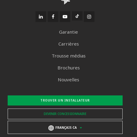
Garantie
Carrières
Trousse médias
Brochures
Nouvelles
TROUVER UN INSTALLATEUR
DEVENIR CONCESSIONNAIRE
FRANÇAIS CA