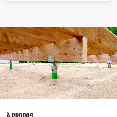
À PROPOS