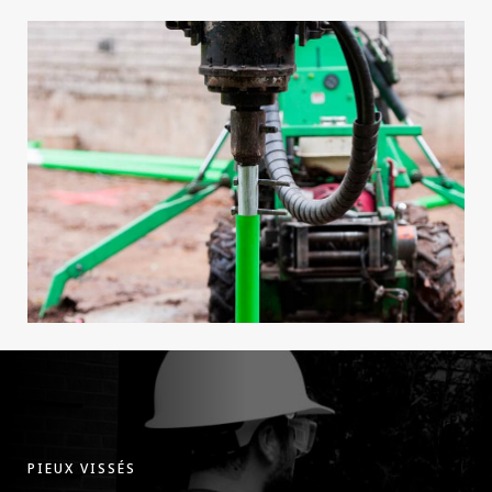
PIEUX VISSÉS