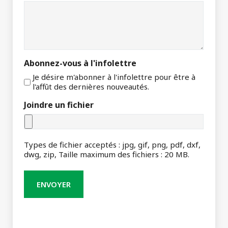
Abonnez-vous à l'infolettre
Je désire m'abonner à l'infolettre pour être à
l'affût des dernières nouveautés.
Joindre un fichier
Types de fichier acceptés : jpg, gif, png, pdf, dxf,
dwg, zip, Taille maximum des fichiers : 20 MB.