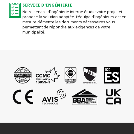
SERVICE D'INGÉNIERIE
Notre service d’ingénierie interne étudie votre projet et
propose la solution adaptée. L’équipe d’ingénieurs est en
mesure d’émettre les documents nécessaires vous
permettant de répondre aux exigences de votre
municipalité.