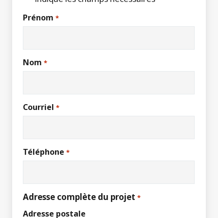
Prénom
*
Nom
*
Courriel
*
Téléphone
*
Adresse complète du projet
*
Adresse postale