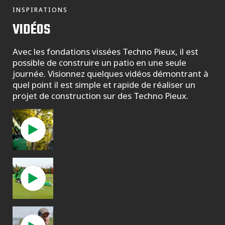
INSPIRATIONS
VIDÉOS
Avec les fondations vissées Techno Pieux, il est
possible de construire un patio en une seule
journée. Visionnez quelques vidéos démontrant à
quel point il est simple et rapide de réaliser un
projet de construction sur des Techno Pieux.