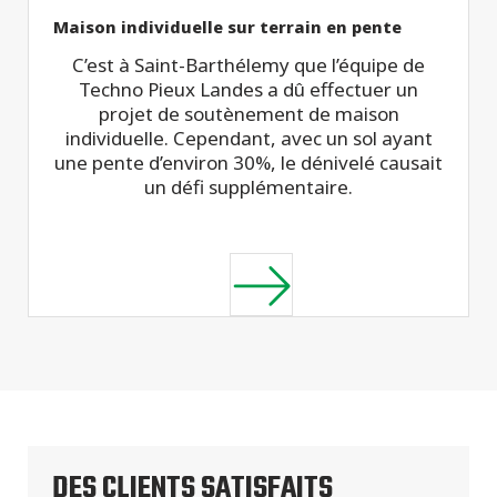
Maison individuelle sur terrain en pente
C’est à Saint-Barthélemy que l’équipe de
Techno Pieux Landes a dû effectuer un
projet de soutènement de maison
individuelle. Cependant, avec un sol ayant
une pente d’environ 30%, le dénivelé causait
un défi supplémentaire.
DES CLIENTS SATISFAITS