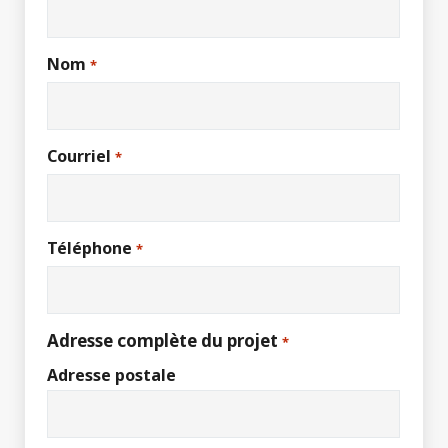
Nom
*
Courriel
*
Téléphone
*
Adresse complète du projet
*
Adresse postale