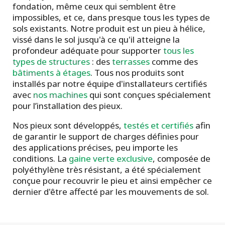
fondation, même ceux qui semblent être
impossibles, et ce, dans presque tous les types de
sols existants. Notre produit est un pieu à hélice,
vissé dans le sol jusqu'à ce qu'il atteigne la
profondeur adéquate pour supporter
tous les
types de structures
: des
terrasses
comme des
bâtiments à étages
. Tous nos produits sont
installés par notre équipe d'installateurs certifiés
avec
nos machines
qui sont conçues spécialement
pour l’installation des pieux.
Nos pieux sont développés,
testés et certifiés
afin
de garantir le support de charges définies pour
des applications précises, peu importe les
conditions. La
gaine verte exclusive
, composée de
polyéthylène très résistant, a été spécialement
conçue pour recouvrir le pieu et ainsi empêcher ce
dernier d'être affecté par les mouvements de sol.