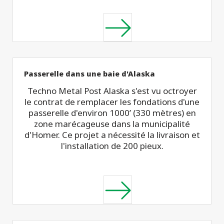
Passerelle dans une baie d'Alaska
Techno Metal Post Alaska s'est vu octroyer
le contrat de remplacer les fondations d'une
passerelle d'environ 1000’ (330 mètres) en
zone marécageuse dans la municipalité
d'Homer. Ce projet a nécessité la livraison et
l'installation de 200 pieux.