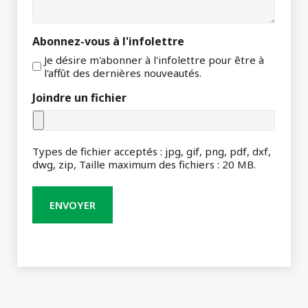
Abonnez-vous à l'infolettre
Je désire m'abonner à l'infolettre pour être à
l'affût des dernières nouveautés.
Joindre un fichier
Types de fichier acceptés : jpg, gif, png, pdf, dxf,
dwg, zip, Taille maximum des fichiers : 20 MB.