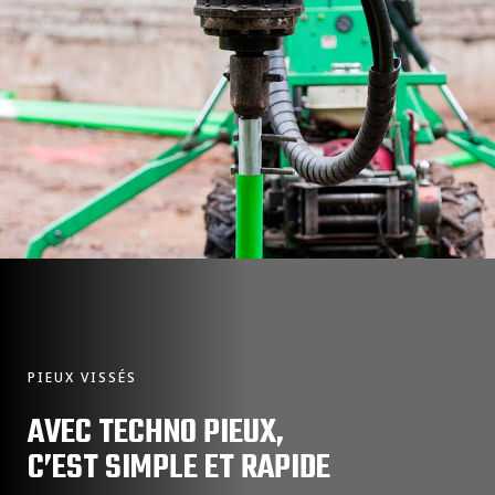
PIEUX VISSÉS
AVEC TECHNO PIEUX,
C’EST SIMPLE ET RAPIDE