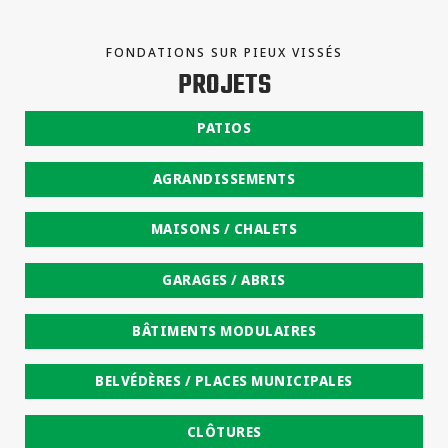
FONDATIONS SUR PIEUX VISSÉS
PROJETS
PATIOS
AGRANDISSEMENTS
MAISONS / CHALETS
GARAGES / ABRIS
BÂTIMENTS MODULAIRES
BELVÉDÈRES / PLACES MUNICIPALES
CLÔTURES