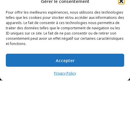
Gérer le consentement
Pour offrir les meilleures expériences, nous utilisons des technologies
telles que les cookies pour stocker et/ou accéder aux informations des
appareils. Le fait de consentir à ces technologies nous permettra de
traiter des données telles que le comportement de navigation ou les
ID uniques sur ce site. Le fait de ne pas consentir ou de retirer son
consentement peut avoir un effet négatif sur certaines caractéristiques
et fonctions.
Accepter
Privacy Policy