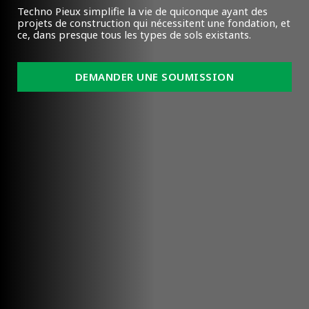
Techno Pieux simplifie la vie de quiconque ayant des
projets de construction qui nécessitent une fondation, et
ce, dans presque tous les types de sols existants.
DEMANDER UNE SOUMISSION