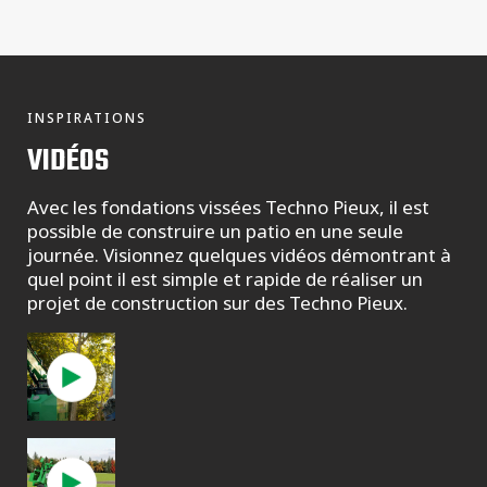
INSPIRATIONS
VIDÉOS
Avec les fondations vissées Techno Pieux, il est
possible de construire un patio en une seule
journée. Visionnez quelques vidéos démontrant à
quel point il est simple et rapide de réaliser un
projet de construction sur des Techno Pieux.