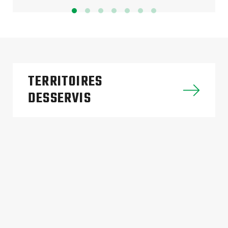
TERRITOIRES
DESSERVIS