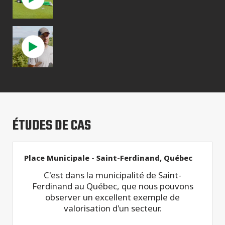
ÉTUDES DE CAS
Place Municipale - Saint-Ferdinand, Québec
C'est dans la municipalité de Saint-
Ferdinand au Québec, que nous pouvons
observer un excellent exemple de
valorisation d'un secteur.