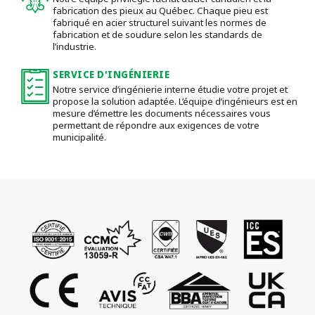
fabrication des pieux au Québec. Chaque pieu est
fabriqué en acier structurel suivant les normes de
fabrication et de soudure selon les standards de
l’industrie.
SERVICE D'INGÉNIERIE
Notre service d’ingénierie interne étudie votre projet et
propose la solution adaptée. L’équipe d’ingénieurs est en
mesure d’émettre les documents nécessaires vous
permettant de répondre aux exigences de votre
municipalité.