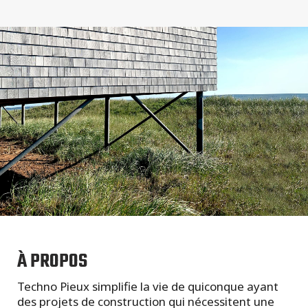
À PROPOS
Techno Pieux simplifie la vie de quiconque ayant
des projets de construction qui nécessitent une