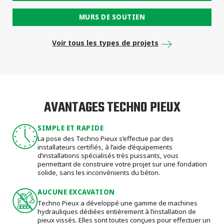
MURS DE SOUTIEN
Voir tous les types de projets
AVANTAGES TECHNO PIEUX
SIMPLE ET RAPIDE
La pose des Techno Pieux s’effectue par des
installateurs certifiés, à l’aide d’équipements
d’installations spécialisés très puissants, vous
permettant de construire votre projet sur une fondation
solide, sans les inconvénients du béton.
AUCUNE EXCAVATION
Techno Pieux a développé une gamme de machines
hydrauliques dédiées entièrement à l’installation de
pieux vissés. Elles sont toutes conçues pour effectuer un