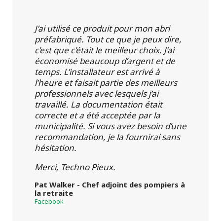
J’ai utilisé ce produit pour mon abri
préfabriqué. Tout ce que je peux dire,
c’est que c’était le meilleur choix. J’ai
économisé beaucoup d’argent et de
temps. L’installateur est arrivé à
l’heure et faisait partie des meilleurs
professionnels avec lesquels j’ai
travaillé. La documentation était
correcte et a été acceptée par la
municipalité. Si vous avez besoin d’une
recommandation, je la fournirai sans
hésitation.
Merci, Techno Pieux.
Pat Walker - Chef adjoint des pompiers à
la retraite
Facebook