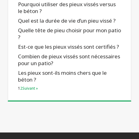
Pourquoi utiliser des pieux vissés versus
le béton ?
Quel est la durée de vie d’un pieu vissé ?
Quelle tête de pieu choisir pour mon patio
?
Est-ce que les pieux vissés sont certifiés ?
Combien de pieux vissés sont nécessaires
pour un patio?
Les pieux sont-ils moins chers que le
béton ?
1
2
Suivant »