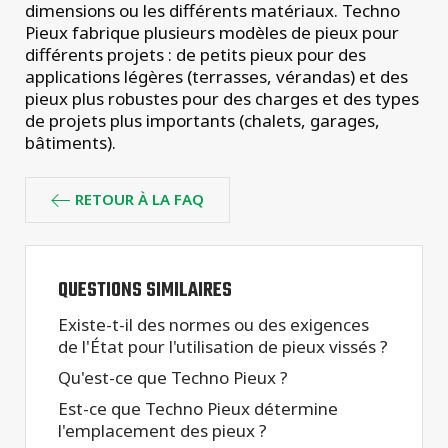
dimensions ou les différents matériaux. Techno
Pieux fabrique plusieurs modèles de pieux pour
différents projets : de petits pieux pour des
applications légères (terrasses, vérandas) et des
pieux plus robustes pour des charges et des types
de projets plus importants (chalets, garages,
bâtiments).
RETOUR À LA FAQ
QUESTIONS SIMILAIRES
Existe-t-il des normes ou des exigences
de l'État pour l'utilisation de pieux vissés ?
Qu'est-ce que Techno Pieux ?
Est-ce que Techno Pieux détermine
l'emplacement des pieux ?