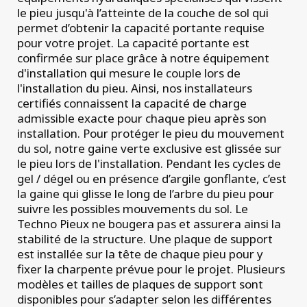
projets
commerciaux
le pieu jusqu'à l’atteinte de la couche de sol qui
permet d’obtenir la capacité portante requise
pour votre projet. La capacité portante est
confirmée sur place grâce à notre équipement
d'installation qui mesure le couple lors de
l'installation du pieu. Ainsi, nos installateurs
certifiés connaissent la capacité de charge
admissible exacte pour chaque pieu après son
installation. Pour protéger le pieu du mouvement
du sol, notre gaine verte exclusive est glissée sur
le pieu lors de l'installation. Pendant les cycles de
gel / dégel ou en présence d’argile gonflante, c’est
la gaine qui glisse le long de l’arbre du pieu pour
suivre les possibles mouvements du sol. Le
Techno Pieux ne bougera pas et assurera ainsi la
stabilité de la structure. Une plaque de support
est installée sur la tête de chaque pieu pour y
fixer la charpente prévue pour le projet. Plusieurs
modèles et tailles de plaques de support sont
disponibles pour s’adapter selon les différentes