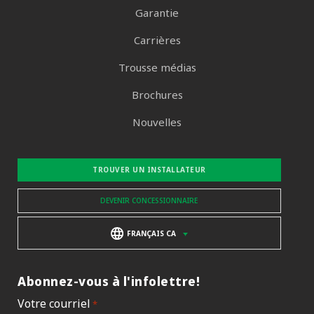
Garantie
Carrières
Trousse médias
Brochures
Nouvelles
TROUVER UN INSTALLATEUR
DEVENIR CONCESSIONNAIRE
FRANÇAIS CA
Abonnez-vous à l'infolettre!
Votre courriel
*