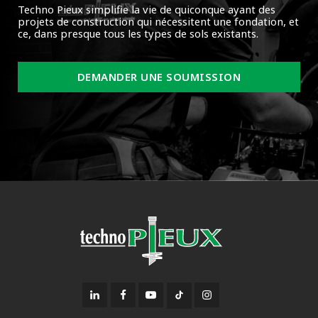
Techno Pieux simplifie la vie de quiconque ayant des
projets de construction qui nécessitent une fondation, et
ce, dans presque tous les types de sols existants.
DEMANDER UNE SOUMISSION