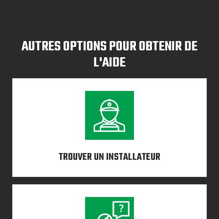
AUTRES OPTIONS POUR OBTENIR DE
L'AIDE
TROUVER UN INSTALLATEUR