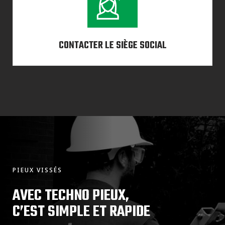
CONTACTER LE SIÈGE SOCIAL
PIEUX VISSÉS
AVEC TECHNO PIEUX,
C’EST SIMPLE ET RAPIDE