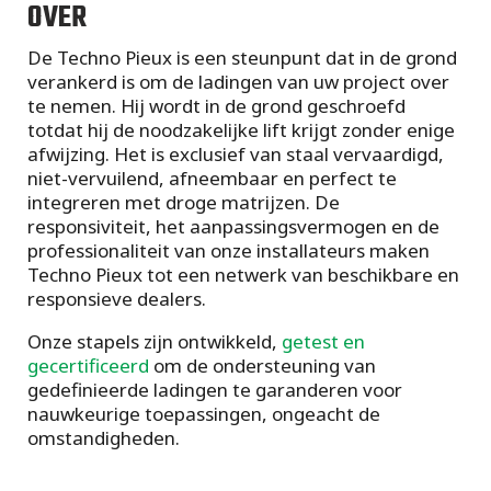
OVER
De Techno Pieux is een steunpunt dat in de grond
verankerd is om de ladingen van uw project over
te nemen. Hij wordt in de grond geschroefd
totdat hij de noodzakelijke lift krijgt zonder enige
afwijzing. Het is exclusief van staal vervaardigd,
niet-vervuilend, afneembaar en perfect te
integreren met droge matrijzen. De
responsiviteit, het aanpassingsvermogen en de
professionaliteit van onze installateurs maken
Techno Pieux tot een netwerk van beschikbare en
responsieve dealers.
Onze stapels zijn ontwikkeld,
getest en
gecertificeerd
om de ondersteuning van
gedefinieerde ladingen te garanderen voor
nauwkeurige toepassingen, ongeacht de
omstandigheden.