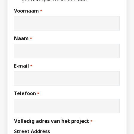
Voornaam
*
Naam
*
E-mail
*
Telefoon
*
Volledig adres van het project
*
Street Address