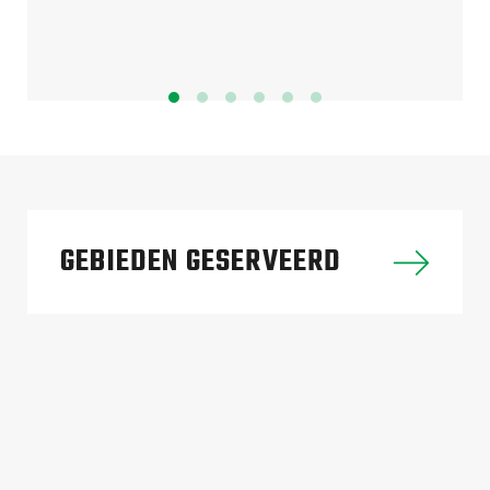
GEBIEDEN GESERVEERD