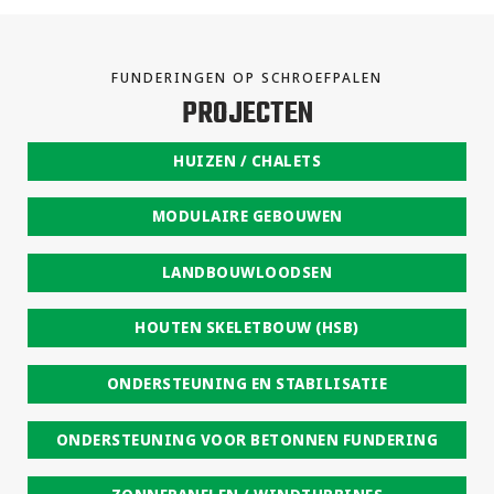
FUNDERINGEN OP SCHROEFPALEN
PROJECTEN
HUIZEN / CHALETS
MODULAIRE GEBOUWEN
LANDBOUWLOODSEN
HOUTEN SKELETBOUW (HSB)
ONDERSTEUNING EN STABILISATIE
ONDERSTEUNING VOOR BETONNEN FUNDERING