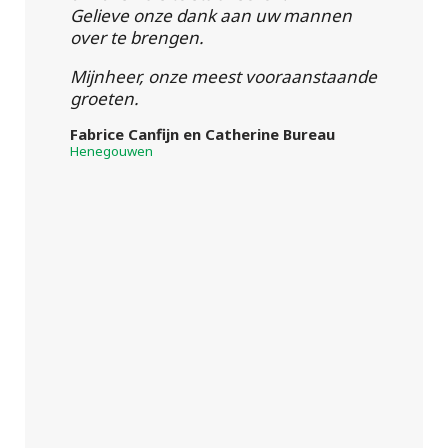
Gelieve onze dank aan uw mannen
over te brengen.
Mijnheer, onze meest vooraanstaande
groeten.
Fabrice Canfijn en Catherine Bureau
Henegouwen