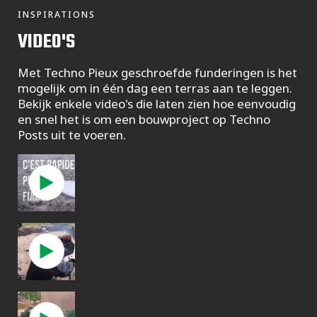
INSPIRATIONS
VIDEO'S
Met Techno Pieux geschroefde funderingen is het
mogelijk om in één dag een terras aan te leggen.
Bekijk enkele video's die laten zien hoe eenvoudig
en snel het is om een ​​bouwproject op Techno
Posts uit te voeren.