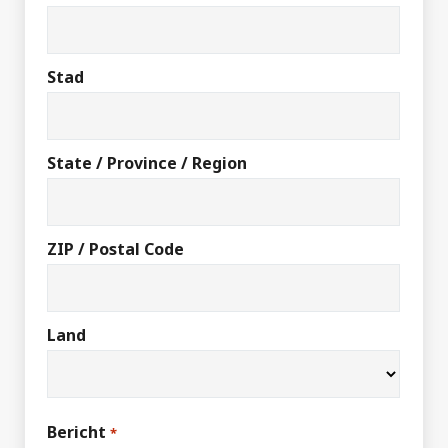
Stad
State / Province / Region
ZIP / Postal Code
Land
Bericht
*