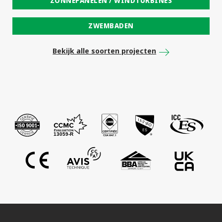
ZONNEPANELEN / WINDTURBINES
ZWEMBADEN
Bekijk alle soorten projecten