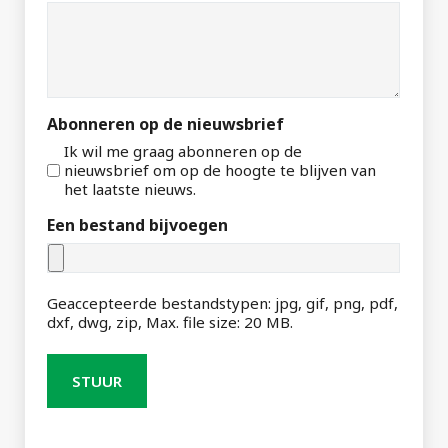
Abonneren op de nieuwsbrief
Ik wil me graag abonneren op de
nieuwsbrief om op de hoogte te blijven van
het laatste nieuws.
Een bestand bijvoegen
Geaccepteerde bestandstypen: jpg, gif, png, pdf,
dxf, dwg, zip, Max. file size: 20 MB.