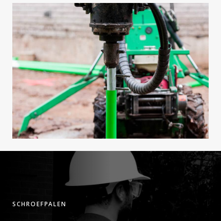
SCHROEFPALEN