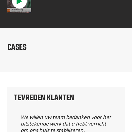
CASES
TEVREDEN KLANTEN
We willen uw team bedanken voor het
uitstekende werk dat u hebt verricht
om ons huis te stabiliseren.