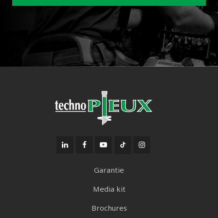
Garantie
Media kit
Brochures