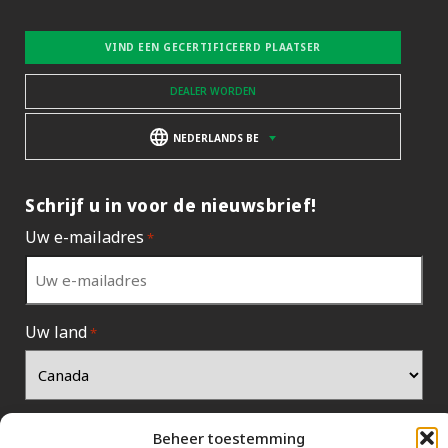
VIND EEN GECERTIFICEERD PLAATSER
DEALER WORDEN
NEDERLANDS BE
Schrijf u in voor de nieuwsbrief!
Uw e-mailadres
*
Uw land
*
Beheer toestemming