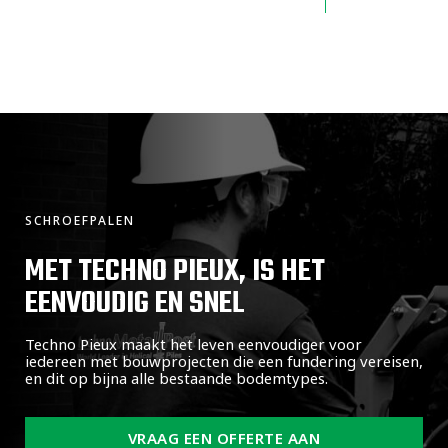
SCHROEFPALEN
MET TECHNO PIEUX, IS HET
EENVOUDIG EN SNEL
Techno Pieux maakt het leven eenvoudiger voor
iedereen met bouwprojecten die een fundering vereisen,
en dit op bijna alle bestaande bodemtypes.
VRAAG EEN OFFERTE AAN