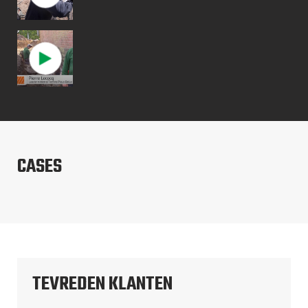
CASES
TEVREDEN KLANTEN