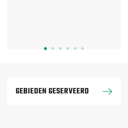
GEBIEDEN GESERVEERD