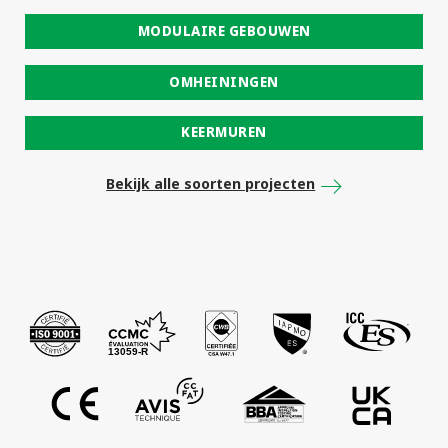
MODULAIRE GEBOUWEN
OMHEININGEN
KEERMUREN
Bekijk alle soorten projecten