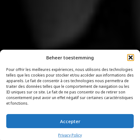
Beheer toestemming
Pour offrir les meilleures expériences, nous utilisons des technologies
telles que les cookies pour stocker et/ou accéder aux informations des
appareils. Le fait de consentir à ces technologies nous permettra de
traiter des données telles que le comportement de navigation ou les
ID uniques sur ce site. Le fait de ne pas consentir ou de retirer son
consentement peut avoir un effet négatif sur certaines caractéristiques
et fonctions.
Accepter
Privacy Policy