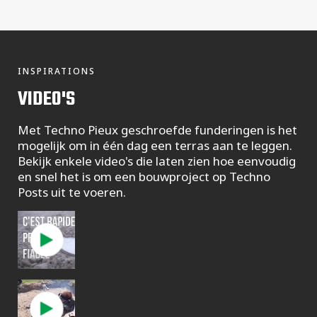
INSPIRATIONS
VIDEO'S
Met Techno Pieux geschroefde funderingen is het
mogelijk om in één dag een terras aan te leggen.
Bekijk enkele video's die laten zien hoe eenvoudig
en snel het is om een ​​bouwproject op Techno
Posts uit te voeren.