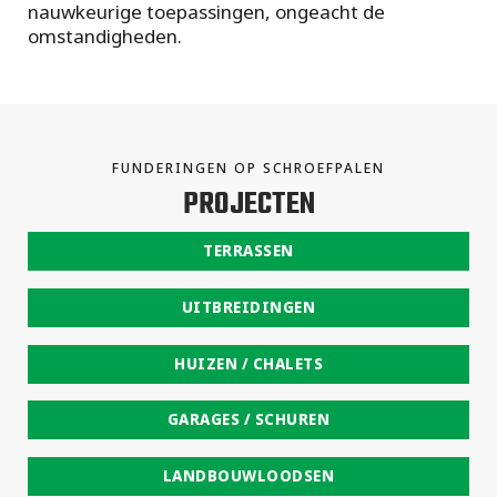
nauwkeurige toepassingen, ongeacht de
omstandigheden.
FUNDERINGEN OP SCHROEFPALEN
PROJECTEN
TERRASSEN
UITBREIDINGEN
HUIZEN / CHALETS
GARAGES / SCHUREN
LANDBOUWLOODSEN