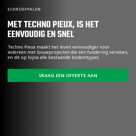
SCHROEFPALEN
MET TECHNO PIEUX, IS HET
EENVOUDIG EN SNEL
Techno Pieux maakt het leven eenvoudiger voor
iedereen met bouwprojecten die een fundering vereisen,
en dit op bijna alle bestaande bodemtypes.
VRAAG EEN OFFERTE AAN