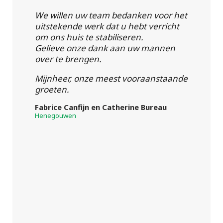
We willen uw team bedanken voor het
uitstekende werk dat u hebt verricht
om ons huis te stabiliseren.
Gelieve onze dank aan uw mannen
over te brengen.
Mijnheer, onze meest vooraanstaande
groeten.
Fabrice Canfijn en Catherine Bureau
Henegouwen