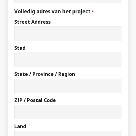
Volledig adres van het project
*
Street Address
Stad
State / Province / Region
ZIP / Postal Code
Land