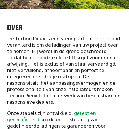
OVER
De Techno Pieux is een steunpunt dat in de grond
verankerd is om de ladingen van uw project over
te nemen. Hij wordt in de grond geschroefd
totdat hij de noodzakelijke lift krijgt zonder enige
afwijzing. Het is exclusief van staal vervaardigd,
niet-vervuilend, afneembaar en perfect te
integreren met droge matrijzen. De
responsiviteit, het aanpassingsvermogen en de
professionaliteit van onze installateurs maken
Techno Pieux tot een netwerk van beschikbare en
responsieve dealers.
Onze stapels zijn ontwikkeld,
getest en
gecertificeerd
om de ondersteuning van
gedefinieerde ladingen te garanderen voor