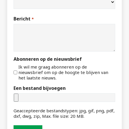
Bericht
*
Abonneren op de nieuwsbrief
Ik wil me graag abonneren op de
nieuwsbrief om op de hoogte te blijven van
het laatste nieuws.
Een bestand bijvoegen
Geaccepteerde bestandstypen: jpg, gif, png, pdf,
dxf, dwg, zip, Max. file size: 20 MB.