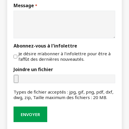
Message
*
Abonnez-vous à l'infolettre
Je désire m'abonner à l'infolettre pour être à
l'affût des dernières nouveautés.
Joindre un fichier
Types de fichier acceptés : jpg, gif, png, pdf, dxf,
dwg, zip, Taille maximum des fichiers : 20 MB.