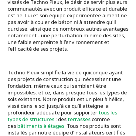
vissés de Techno Pieux, le désir de servir plusieurs
communautés avec un produit efficace et durable
est né. Lui et son équipe expérimentée aiment ne
pas avoir à couler de béton ni à attendre qu'il
durcisse, ainsi que de nombreux autres avantages
notamment - une perturbation minime des sites,
une faible empreinte à l’environnement et
l'efficacité de ses projets.
Techno Pieux simplifie la vie de quiconque ayant
des projets de construction qui nécessitent une
fondation, même ceux qui semblent être
impossibles, et ce, dans presque tous les types de
sols existants. Notre produit est un pieu à hélice,
vissé dans le sol jusqu'à ce qu'il atteigne la
profondeur adéquate pour supporter
tous les
types de structures
: des
terrasses
comme
des
bâtiments à étages
. Tous nos produits sont
installés par notre équipe d'installateurs certifiés