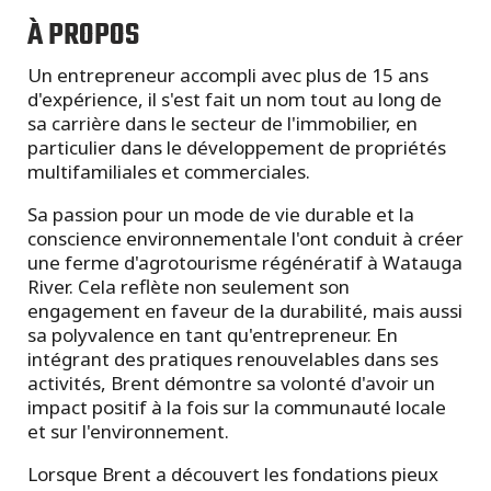
À PROPOS
Un entrepreneur accompli avec plus de 15 ans
d'expérience, il s'est fait un nom tout au long de
sa carrière dans le secteur de l'immobilier, en
particulier dans le développement de propriétés
multifamiliales et commerciales.
Sa passion pour un mode de vie durable et la
conscience environnementale l'ont conduit à créer
une ferme d'agrotourisme régénératif à Watauga
River. Cela reflète non seulement son
engagement en faveur de la durabilité, mais aussi
sa polyvalence en tant qu'entrepreneur. En
intégrant des pratiques renouvelables dans ses
activités, Brent démontre sa volonté d'avoir un
impact positif à la fois sur la communauté locale
et sur l'environnement.
Lorsque Brent a découvert les fondations pieux