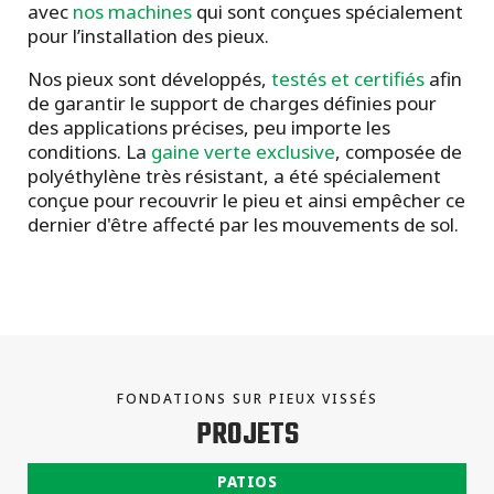
avec
nos machines
qui sont conçues spécialement
pour l’installation des pieux.
Nos pieux sont développés,
testés et certifiés
afin
de garantir le support de charges définies pour
des applications précises, peu importe les
conditions. La
gaine verte exclusive
, composée de
polyéthylène très résistant, a été spécialement
conçue pour recouvrir le pieu et ainsi empêcher ce
dernier d'être affecté par les mouvements de sol.
FONDATIONS SUR PIEUX VISSÉS
PROJETS
PATIOS