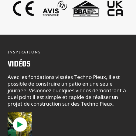
INSPIRATIONS
VIDÉOS
Avec les fondations vissées Techno Pieux, il est
possible de construire un patio en une seule
journée. Visionnez quelques vidéos démontrant à
quel point il est simple et rapide de réaliser un
projet de construction sur des Techno Pieux.