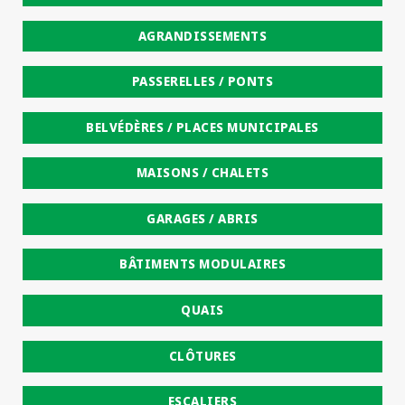
AGRANDISSEMENTS
PASSERELLES / PONTS
BELVÉDÈRES / PLACES MUNICIPALES
MAISONS / CHALETS
GARAGES / ABRIS
BÂTIMENTS MODULAIRES
QUAIS
CLÔTURES
ESCALIERS