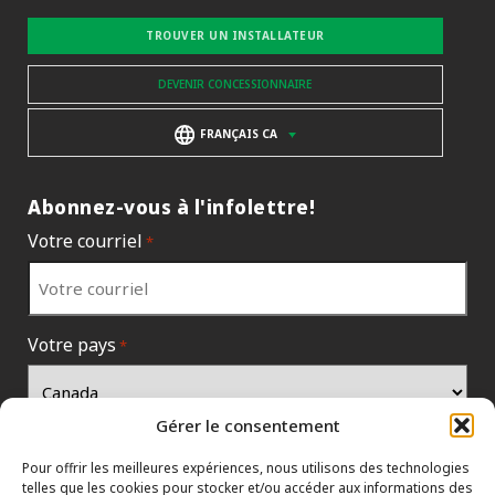
TROUVER UN INSTALLATEUR
DEVENIR CONCESSIONNAIRE
FRANÇAIS CA
Abonnez-vous à l'infolettre!
Votre courriel
*
Votre pays
*
Gérer le consentement
Pour offrir les meilleures expériences, nous utilisons des technologies
telles que les cookies pour stocker et/ou accéder aux informations des