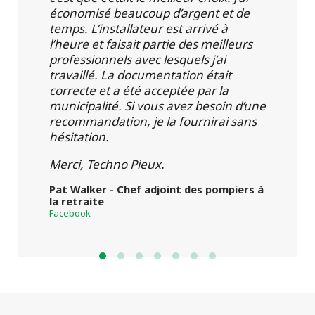
économisé beaucoup d’argent et de
temps. L’installateur est arrivé à
l’heure et faisait partie des meilleurs
professionnels avec lesquels j’ai
travaillé. La documentation était
correcte et a été acceptée par la
municipalité. Si vous avez besoin d’une
recommandation, je la fournirai sans
hésitation.
Merci, Techno Pieux.
Pat Walker - Chef adjoint des pompiers à
la retraite
Facebook