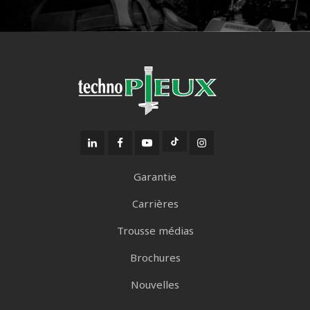
Garantie
Carrières
Trousse médias
Brochures
Nouvelles