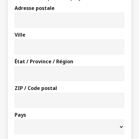
Adresse postale
Ville
État / Province / Région
ZIP / Code postal
Pays