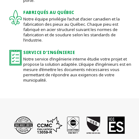
porte.
FABRIQUÉS AU QUÉBEC
Notre équipe privilégie l’achat d’acier canadien et la
fabrication des pieux au Québec. Chaque pieu est
fabriqué en acier structurel suivant les normes de
fabrication et de soudure selon les standards de
l’industrie.
SERVICE D'INGÉNIERIE
Notre service d’ingénierie interne étudie votre projet et
propose la solution adaptée. L’équipe d’ingénieurs est en
mesure d’émettre les documents nécessaires vous
permettant de répondre aux exigences de votre
municipalité.