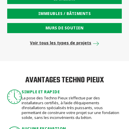
IMMEUBLES / BÂTIMENTS
MURS DE SOUTIEN
Voir tous les types de projets
AVANTAGES TECHNO PIEUX
SIMPLE ET RAPIDE
La pose des Techno Pieux s’effectue par des
installateurs certifiés, à l’aide d’équipements
d’installations spécialisés très puissants, vous
permettant de construire votre projet sur une fondation
solide, sans les inconvénients du béton.
AUCUNE EXCAVATION