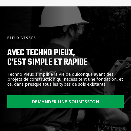
PIEUX VISSÉS
AVEC TECHNO PIEUX,
C’EST SIMPLE ET RAPIDE
Techno Pieux simplifie la vie de quiconque ayant des
projets de construction qui nécessitent une fondation, et
ce, dans presque tous les types de sols existants.
DEMANDER UNE SOUMISSION