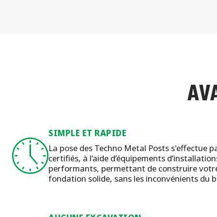
AV
SIMPLE ET RAPIDE
La pose des Techno Metal Posts s'effectue pa
certifiés, à l’aide d’équipements d’installation
performants, permettant de construire votre
fondation solide, sans les inconvénients du 