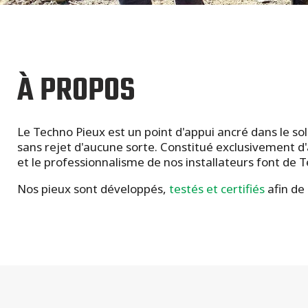
À PROPOS
Le Techno Pieux est un point d'appui ancré dans le sol
sans rejet d'aucune sorte. Constitué exclusivement d'ac
et le professionnalisme de nos installateurs font de 
Nos pieux sont développés,
testés et certifiés
afin de 