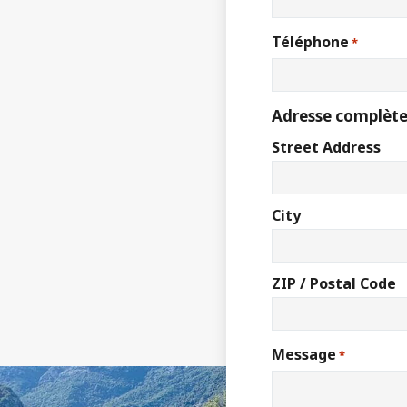
Téléphone
*
Adresse complète
Street Address
City
ZIP / Postal Code
Message
*