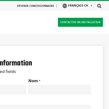
FRANÇAIS CH
DEVENIR CONCESSIONNAIRE
CONTACTER UN INSTALLATEUR
nformation
ed fields
Nom
*