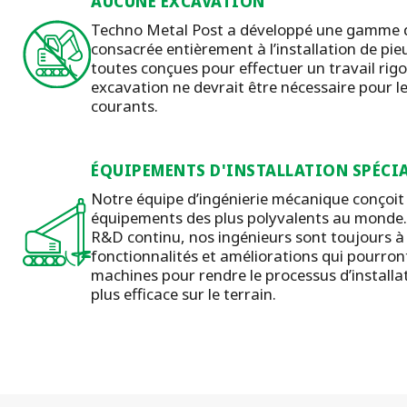
AUCUNE EXCAVATION
Techno Metal Post a développé une gamme 
consacrée entièrement à l’installation de pieu
toutes conçues pour effectuer un travail rig
excavation ne devrait être nécessaire pour le
courants.
ÉQUIPEMENTS D'INSTALLATION SPÉCIA
Notre équipe d’ingénierie mécanique conçoit 
équipements des plus polyvalents au monde.
R&D continu, nos ingénieurs sont toujours à l
fonctionnalités et améliorations qui pourron
machines pour rendre le processus d’installat
plus efficace sur le terrain.