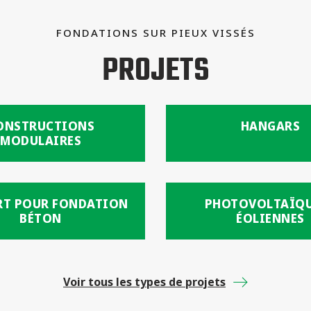
FONDATIONS SUR PIEUX VISSÉS
PROJETS
ONSTRUCTIONS
HANGARS
MODULAIRES
RT POUR FONDATION
PHOTOVOLTAÏQU
BÉTON
ÉOLIENNES
Voir tous les types de projets