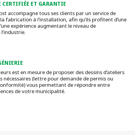
 CERTIFIÉE ET GARANTIE
st accompagne tous ses clients par un service de
a fabrication à l’installation, afin qu’ils profitent d’une
d’une expérience augmentant le niveau de
’industrie.
GÉNIERIE
ieurs est en mesure de proposer des dessins d’ateliers
s nécessaires (lettre pour demande de permis ou
conformité) vous permettant de répondre entre
ences de votre municipalité.