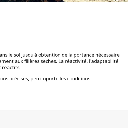
dans le sol jusqu'à obtention de la portance nécessaire
ment aux filières sèches. La réactivité, l'adaptabilité
 réactifs.
ions précises, peu importe les conditions.